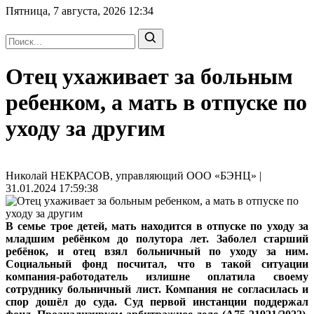
Пятница, 7 августа, 2026
12:34
Отец ухаживает за больным
ребенком, а мать в отпуске по
уходу за другим
Николай НЕКРАСОВ, управляющий ООО «БЭНЦ» |
31.01.2024 17:59:38
В семье трое детей, мать находится в отпуске по уходу за
младшим ребёнком до полутора лет. Заболел старший
ребёнок, и отец взял больничный по уходу за ним.
Социальный фонд посчитал, что в такой ситуации
компания-работодатель излишне оплатила своему
сотруднику больничный лист. Компания не согласилась и
спор дошёл до суда. Суд первой инстанции поддержал