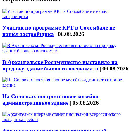
Участок по программе КРТ в Соломбале не
нашёл застройщика
|
06.08.2026
В Архангельске Росимущество выставило на
продажу здание бывшего военкомата
|
06.08.2026
На Соловках построят новое музейно-
административное здание
|
05.08.2026
Архангельск впервые станет площадкой