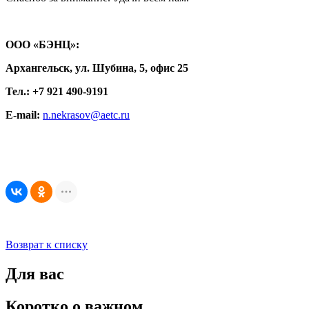
ООО «БЭНЦ»:
Архангельск, ул. Шубина, 5, офис 25
Тел.: +7 921 490-9191
E-mail:
n.nekrasov@aetc.ru
Возврат к списку
Для вас
Коротко о важном