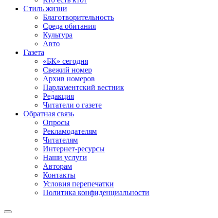
Стиль жизни
Благотворительность
Среда обитания
Культура
Авто
Газета
«БК» сегодня
Свежий номер
Архив номеров
Парламентский вестник
Редакция
Читатели о газете
Обратная связь
Опросы
Рекламодателям
Читателям
Интернет-ресурсы
Наши услуги
Авторам
Контакты
Условия перепечатки
Политика конфиденциальности