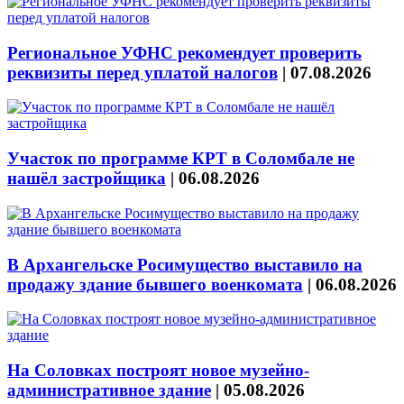
Региональное УФНС рекомендует проверить
реквизиты перед уплатой налогов
|
07.08.2026
Участок по программе КРТ в Соломбале не
нашёл застройщика
|
06.08.2026
В Архангельске Росимущество выставило на
продажу здание бывшего военкомата
|
06.08.2026
На Соловках построят новое музейно-
административное здание
|
05.08.2026