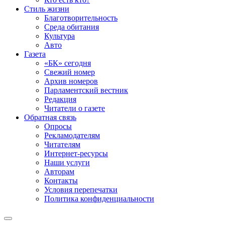
Стиль жизни
Благотворительность
Среда обитания
Культура
Авто
Газета
«БК» сегодня
Свежий номер
Архив номеров
Парламентский вестник
Редакция
Читатели о газете
Обратная связь
Опросы
Рекламодателям
Читателям
Интернет-ресурсы
Наши услуги
Авторам
Контакты
Условия перепечатки
Политика конфиденциальности