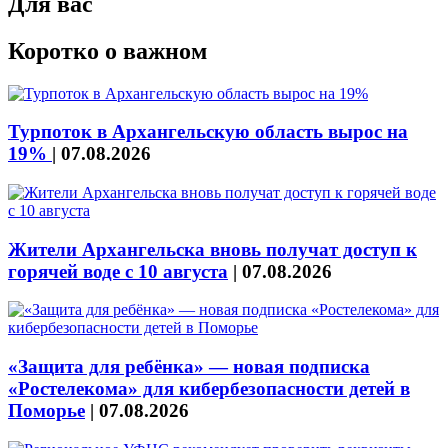
Для вас
Коротко о важном
Турпоток в Архангельскую область вырос на
19%
|
07.08.2026
Жители Архангельска вновь получат доступ к
горячей воде с 10 августа
|
07.08.2026
«Защита для ребёнка» — новая подписка
«Ростелекома» для кибербезопасности детей в
Поморье
|
07.08.2026