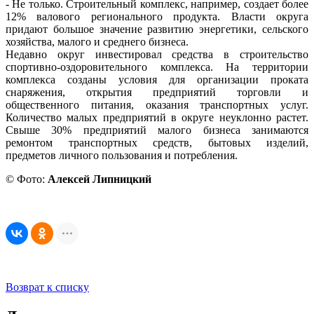
- Не только. Строительный комплекс, например, создает более
12% валового регионального продукта. Власти округа
придают большое значение развитию энергетики, сельского
хозяйства, малого и среднего бизнеса.
Недавно округ инвестировал средства в строительство
спортивно-оздоровительного комплекса. На территории
комплекса созданы условия для организации проката
снаряжения, открытия предприятий торговли и
общественного питания, оказания транспортных услуг.
Количество малых предприятий в округе неуклонно растет.
Свыше 30% предприятий малого бизнеса занимаются
ремонтом транспортных средств, бытовых изделий,
предметов личного пользования и потребления.
© Фото:
Алексей Липницкий
Возврат к списку