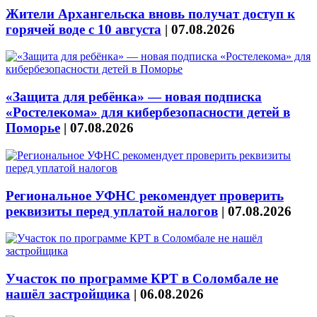
Жители Архангельска вновь получат доступ к
горячей воде с 10 августа
|
07.08.2026
«Защита для ребёнка» — новая подписка
«Ростелекома» для кибербезопасности детей в
Поморье
|
07.08.2026
Региональное УФНС рекомендует проверить
реквизиты перед уплатой налогов
|
07.08.2026
Участок по программе КРТ в Соломбале не
нашёл застройщика
|
06.08.2026