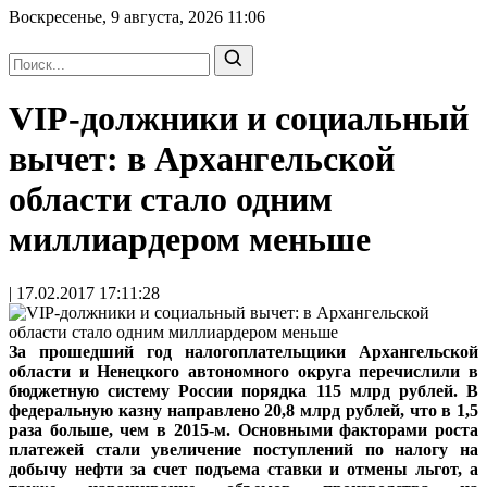
Воскресенье, 9 августа, 2026
11:06
VIP-должники и социальный
вычет: в Архангельской
области стало одним
миллиардером меньше
| 17.02.2017 17:11:28
За прошедший год налогоплательщики Архангельской
области и Ненецкого автономного округа перечислили в
бюджетную систему России порядка 115 млрд рублей. В
федеральную казну направлено 20,8 млрд рублей, что в 1,5
раза больше, чем в 2015-м. Основными факторами роста
платежей стали увеличение поступлений по налогу на
добычу нефти за счет подъема ставки и отмены льгот, а