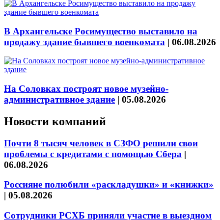
В Архангельске Росимущество выставило на
продажу здание бывшего военкомата
|
06.08.2026
На Соловках построят новое музейно-
административное здание
|
05.08.2026
Новости компаний
Почти 8 тысяч человек в СЗФО решили свои
проблемы с кредитами с помощью Сбера
|
06.08.2026
Россияне полюбили «раскладушки» и «книжки»
|
05.08.2026
Сотрудники РСХБ приняли участие в выездном