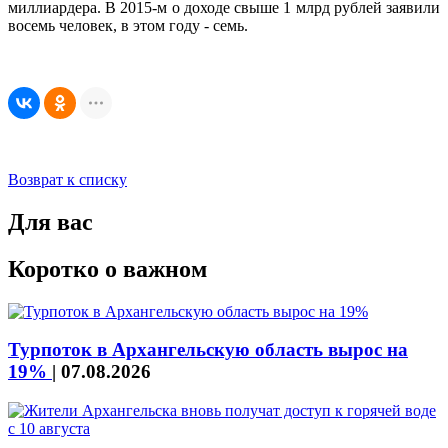
миллиардера. В 2015-м о доходе свыше 1 млрд рублей заявили
восемь человек, в этом году - семь.
Возврат к списку
Для вас
Коротко о важном
Турпоток в Архангельскую область вырос на
19%
|
07.08.2026