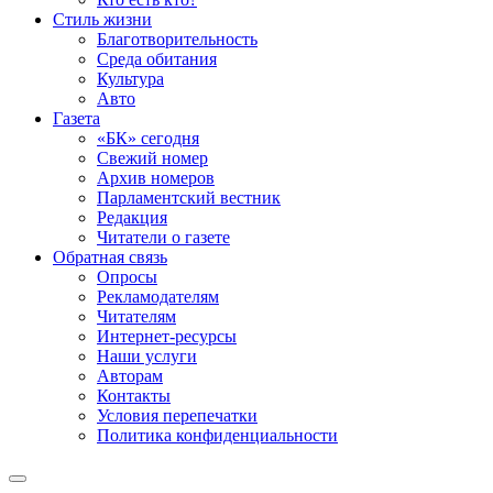
Стиль жизни
Благотворительность
Среда обитания
Культура
Авто
Газета
«БК» сегодня
Свежий номер
Архив номеров
Парламентский вестник
Редакция
Читатели о газете
Обратная связь
Опросы
Рекламодателям
Читателям
Интернет-ресурсы
Наши услуги
Авторам
Контакты
Условия перепечатки
Политика конфиденциальности