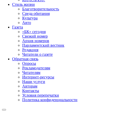
Стиль жизни
Благотворительность
Среда обитания
Культура
Авто
Газета
«БК» сегодня
Свежий номер
Архив номеров
Парламентский вестник
Редакция
Читатели о газете
Обратная связь
Опросы
Рекламодателям
Читателям
Интернет-ресурсы
Наши услуги
Авторам
Контакты
Условия перепечатки
Политика конфиденциальности