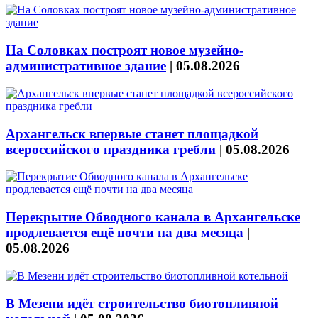
На Соловках построят новое музейно-
административное здание
|
05.08.2026
Архангельск впервые станет площадкой
всероссийского праздника гребли
|
05.08.2026
Перекрытие Обводного канала в Архангельске
продлевается ещё почти на два месяца
|
05.08.2026
В Мезени идёт строительство биотопливной