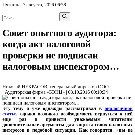
Пятница, 7 августа, 2026
06:58
Совет опытного аудитора:
когда акт налоговой
проверки не подписан
налоговым инспектором…
Николай НЕКРАСОВ, генеральный директор ООО
«Аудиторская фирма «БЭНЦ» | 03.10.2016 00:10:34
Эту тему я уже однажды рассматривал в
аналогичной
статье
, однако возникла необходимость вернуться к ней
еще раз и привести уважаемым читателям
дополнительные аргументы для защиты своих налоговых
интересов в подобной ситуации. Как говорится, «вы не