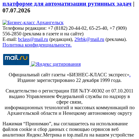
платформе для автоматизации рутинных задач
|
07.07.2026
Телефоны редакции: +7 (8182) 20-44-02, 65-25-40, +7 (909)
556-2850 (реклама в газете и на сайте)
E-mail:
bclass@mail.ru
(редакция),
29rbk@mail.ru
(реклама).
Политика конфиденциальности.
Официальный сайт газеты «БИЗНЕС-КЛАСС экспресс»
.
Издание зарегистрировано 22 декабря 1999 года.
Свидетельство о регистрации ПИ №ТУ-00302 от 07.10.2011
выдано Управлением Федеральной службы по надзору в
сфере связи,
информационных технологий и массовых коммуникаций по
Архангельской области и Ненецкому автономному округу
Нажимая “Принимаю”, вы соглашаетесь на использование
файлов cookie и сбор данных с помощью сервисов веб
аналитики Яндекс.Метрика и top.mail.ru на вашем устройстве