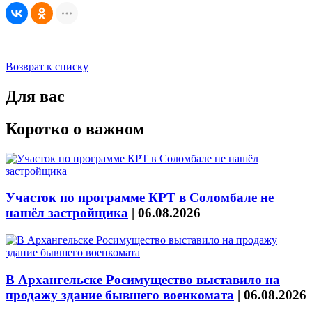
Возврат к списку
Для вас
Коротко о важном
Участок по программе КРТ в Соломбале не
нашёл застройщика
|
06.08.2026
В Архангельске Росимущество выставило на
продажу здание бывшего военкомата
|
06.08.2026