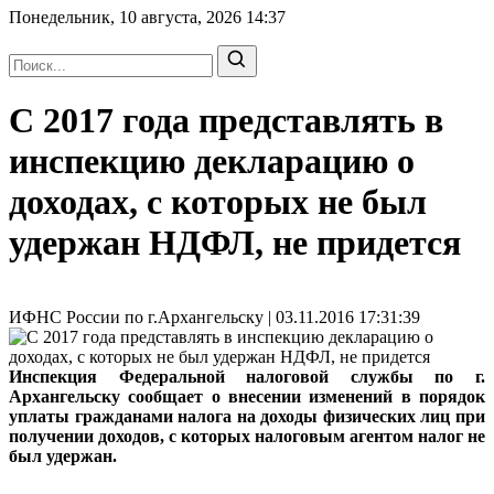
Понедельник, 10 августа, 2026
14:37
С 2017 года представлять в
инспекцию декларацию о
доходах, с которых не был
удержан НДФЛ, не придется
ИФНС России по г.Архангельску | 03.11.2016 17:31:39
Инспекция Федеральной налоговой службы по г.
Архангельску сообщает о внесении изменений в порядок
уплаты гражданами налога на доходы физических лиц при
получении доходов, с которых налоговым агентом налог не
был удержан.