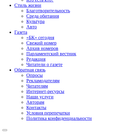
Стиль жизни
Благотворительность
Среда обитания
Культура
Авто
Газета
«БК» сегодня
Свежий номер
Архив номеров
Парламентский вестник
Редакция
Читатели о газете
Обратная связь
Опросы
Рекламодателям
Читателям
Интернет-ресурсы
Наши услуги
Авторам
Контакты
Условия перепечатки
Политика конфиденциальности