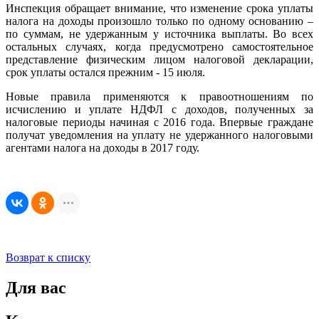
Инспекция обращает внимание, что изменение срока уплаты
налога на доходы произошло только по одному основанию –
по суммам, не удержанным у источника выплаты. Во всех
остальных случаях, когда предусмотрено самостоятельное
представление физическим лицом налоговой декларации,
срок уплаты остался прежним - 15 июля.
Новые правила применяются к правоотношениям по
исчислению и уплате НДФЛ c доходов, полученных за
налоговые периоды начиная с 2016 года. Впервые граждане
получат уведомления на уплату не удержанного налоговыми
агентами налога на доходы в 2017 году.
Возврат к списку
Для вас