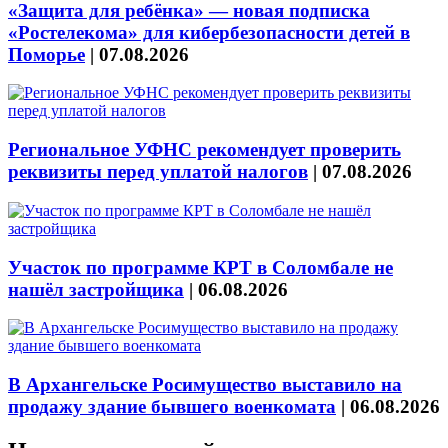
«Защита для ребёнка» — новая подписка
«Ростелекома» для кибербезопасности детей в
Поморье
|
07.08.2026
Региональное УФНС рекомендует проверить
реквизиты перед уплатой налогов
|
07.08.2026
Участок по программе КРТ в Соломбале не
нашёл застройщика
|
06.08.2026
В Архангельске Росимущество выставило на
продажу здание бывшего военкомата
|
06.08.2026