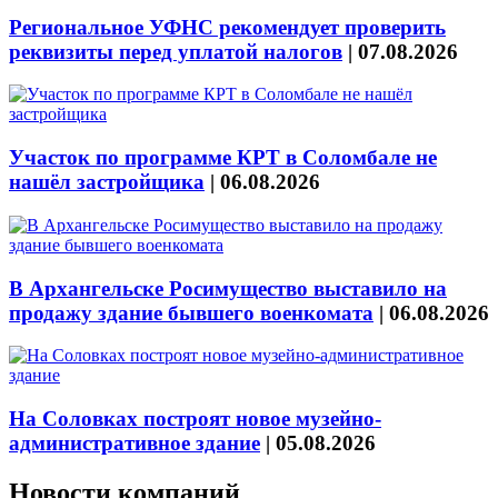
Региональное УФНС рекомендует проверить
реквизиты перед уплатой налогов
|
07.08.2026
Участок по программе КРТ в Соломбале не
нашёл застройщика
|
06.08.2026
В Архангельске Росимущество выставило на
продажу здание бывшего военкомата
|
06.08.2026
На Соловках построят новое музейно-
административное здание
|
05.08.2026
Новости компаний