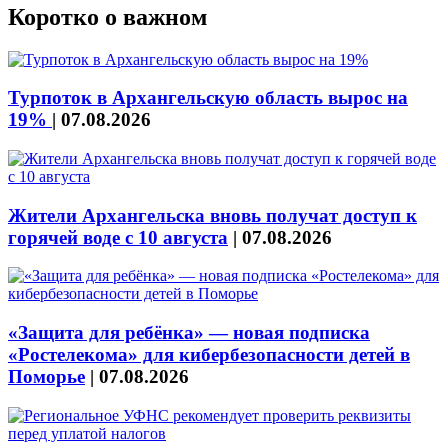
Коротко о важном
Турпоток в Архангельскую область вырос на
19%
|
07.08.2026
Жители Архангельска вновь получат доступ к
горячей воде с 10 августа
|
07.08.2026
«Защита для ребёнка» — новая подписка
«Ростелекома» для кибербезопасности детей в
Поморье
|
07.08.2026