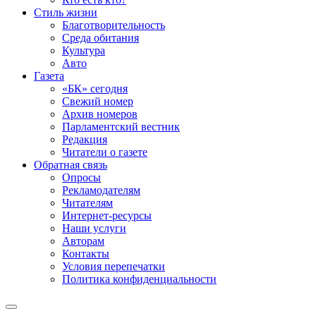
Стиль жизни
Благотворительность
Среда обитания
Культура
Авто
Газета
«БК» сегодня
Свежий номер
Архив номеров
Парламентский вестник
Редакция
Читатели о газете
Обратная связь
Опросы
Рекламодателям
Читателям
Интернет-ресурсы
Наши услуги
Авторам
Контакты
Условия перепечатки
Политика конфиденциальности