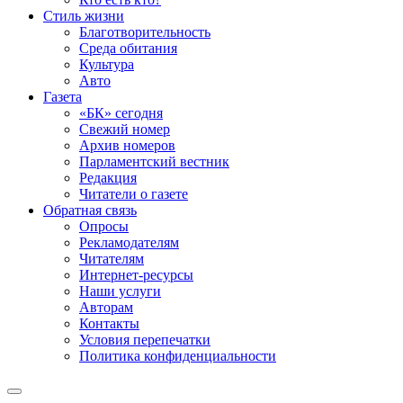
Стиль жизни
Благотворительность
Среда обитания
Культура
Авто
Газета
«БК» сегодня
Свежий номер
Архив номеров
Парламентский вестник
Редакция
Читатели о газете
Обратная связь
Опросы
Рекламодателям
Читателям
Интернет-ресурсы
Наши услуги
Авторам
Контакты
Условия перепечатки
Политика конфиденциальности