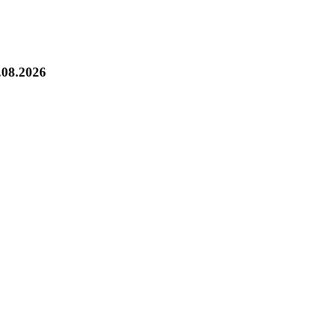
.08.2026