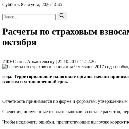
Суббота, 8 августа, 2026
14:45
Расчеты по страховым взносам
октября
ИФНС по г. Архангельску | 25.10.2017 11:52:26
года. Территориальные налоговые органы начали принимать
взносам в установленный срок.
Отчетность принимается по форме и форматам, утвержденным
Сведения, полученные от плательщиков в составе расчетов, п
Чтобы исключить ошибки, препятствующие выгрузке корректно