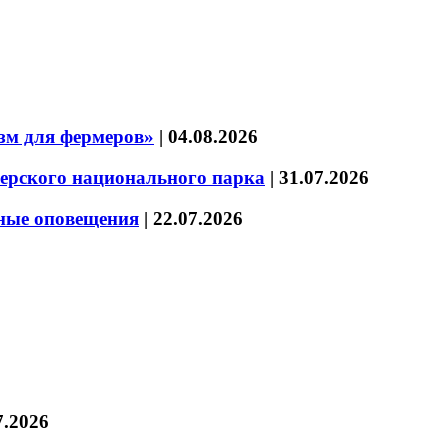
зм для фермеров»
|
04.08.2026
зерского национального парка
|
31.07.2026
нные оповещения
|
22.07.2026
7.2026