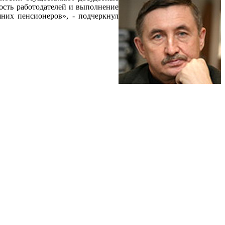
ость работодателей и выполнение
них пенсионеров», - подчеркнул