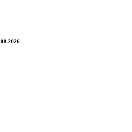
.08.2026