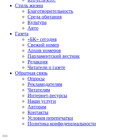
Стиль жизни
Благотворительность
Среда обитания
Культура
Авто
Газета
«БК» сегодня
Свежий номер
Архив номеров
Парламентский вестник
Редакция
Читатели о газете
Обратная связь
Опросы
Рекламодателям
Читателям
Интернет-ресурсы
Наши услуги
Авторам
Контакты
Условия перепечатки
Политика конфиденциальности