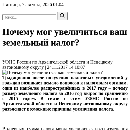
Пятница, 7 августа, 2026
01:04
Почему мог увеличиться ваш
земельный налог?
УФНС России по Архангельской области и Ненецкому
автономному округу | 24.11.2017 14:10:07
Традиционно после получения налоговых уведомлений у
граждан возникает немало вопросов к налоговым органам,
один из наиболее распространённых в 2017 году – почему
размер земельного налога за 2016 год вырос по сравнению
с 2015 годом. В связи с этим УФНС России по
Архангельской области и Ненецкому автономному округу
разъясняет возможные причины увеличения налога.
Во-первых, сумма налога могла увеличиться из-за изменения