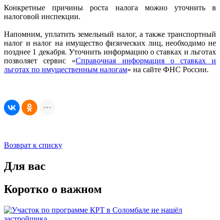
Конкретные причины роста налога можно уточнить в
налоговой инспекции.
Напомним, уплатить земельный налог, а также транспортный
налог и налог на имущество физических лиц, необходимо не
позднее 1 декабря. Уточнить информацию о ставках и льготах
позволяет сервис «
Справочная информация о ставках и
льготах по имущественным налогам
» на сайте ФНС России.
Возврат к списку
Для вас
Коротко о важном