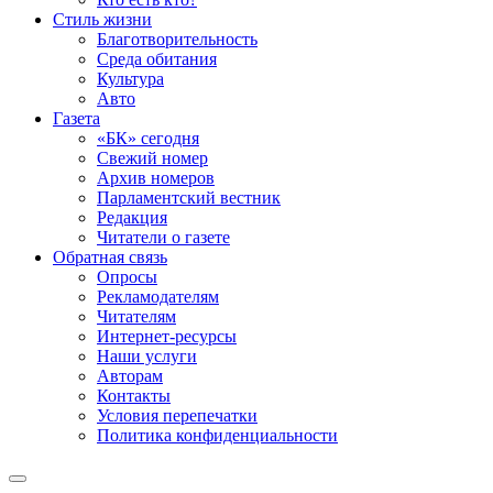
Стиль жизни
Благотворительность
Среда обитания
Культура
Авто
Газета
«БК» сегодня
Свежий номер
Архив номеров
Парламентский вестник
Редакция
Читатели о газете
Обратная связь
Опросы
Рекламодателям
Читателям
Интернет-ресурсы
Наши услуги
Авторам
Контакты
Условия перепечатки
Политика конфиденциальности