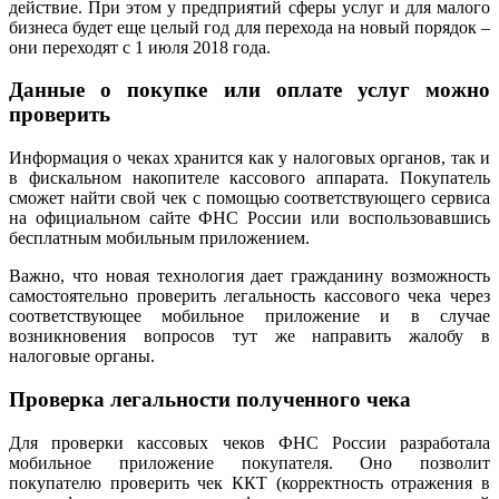
действие. При этом у предприятий сферы услуг и для малого
бизнеса будет еще целый год для перехода на новый порядок –
они переходят с 1 июля 2018 года.
Данные о покупке или оплате услуг можно
проверить
Информация о чеках хранится как у налоговых органов, так и
в фискальном накопителе кассового аппарата. Покупатель
сможет найти свой чек с помощью соответствующего сервиса
на официальном сайте ФНС России или воспользовавшись
бесплатным мобильным приложением.
Важно, что новая технология дает гражданину возможность
самостоятельно проверить легальность кассового чека через
соответствующее мобильное приложение и в случае
возникновения вопросов тут же направить жалобу в
налоговые органы.
Проверка легальности полученного чека
Для проверки кассовых чеков ФНС России разработала
мобильное приложение покупателя. Оно позволит
покупателю проверить чек ККТ (корректность отражения в