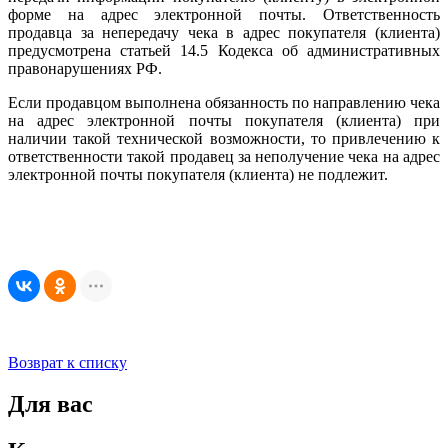
форме на адрес электронной почты. Ответственность
продавца за непередачу чека в адрес покупателя (клиента)
предусмотрена статьей 14.5 Кодекса об административных
правонарушениях РФ.
Если продавцом выполнена обязанность по направлению чека
на адрес электронной почты покупателя (клиента) при
наличии такой технической возможности, то привлечению к
ответственности такой продавец за неполучение чека на адрес
электронной почты покупателя (клиента) не подлежит.
Возврат к списку
Для вас