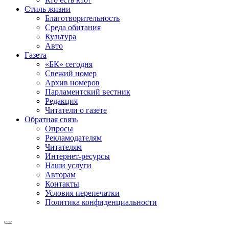
Стиль жизни
Благотворительность
Среда обитания
Культура
Авто
Газета
«БК» сегодня
Свежий номер
Архив номеров
Парламентский вестник
Редакция
Читатели о газете
Обратная связь
Опросы
Рекламодателям
Читателям
Интернет-ресурсы
Наши услуги
Авторам
Контакты
Условия перепечатки
Политика конфиденциальности