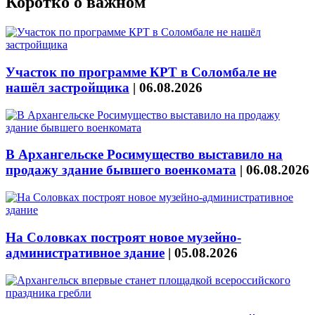
Коротко о важном
Участок по программе КРТ в Соломбале не
нашёл застройщика
|
06.08.2026
В Архангельске Росимущество выставило на
продажу здание бывшего военкомата
|
06.08.2026
На Соловках построят новое музейно-
административное здание
|
05.08.2026