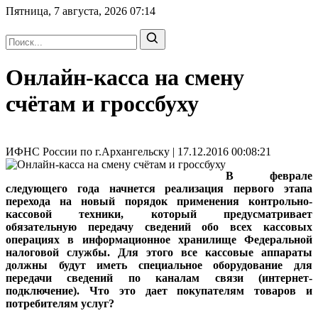
Пятница, 7 августа, 2026
07:14
Онлайн-касса на смену
счётам и гроссбуху
ИФНС России по г.Архангельску | 17.12.2016 00:08:21
В феврале
следующего года начнется реализация первого этапа
перехода на новый порядок применения контрольно-
кассовой техники, который предусматривает
обязательную передачу сведений обо всех кассовых
операциях в информационное хранилище Федеральной
налоговой службы. Для этого все кассовые аппараты
должны будут иметь специальное оборудование для
передачи сведений по каналам связи (интернет-
подключение). Что это дает покупателям товаров и
потребителям услуг?