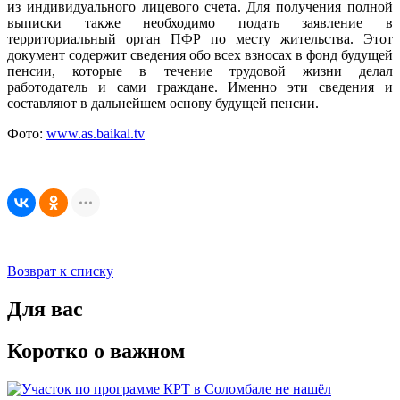
из индивидуального лицевого счета. Для получения полной
выписки также необходимо подать заявление в
территориальный орган ПФР по месту жительства. Этот
документ содержит сведения обо всех взносах в фонд будущей
пенсии, которые в течение трудовой жизни делал
работодатель и сами граждане. Именно эти сведения и
составляют в дальнейшем основу будущей пенсии.
Фото:
www.as.baikal.tv
Возврат к списку
Для вас
Коротко о важном