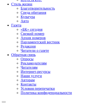
Стиль жизни
Благотворительность
Среда обитания
Культура
Авто
Газета
«БК» сегодня
Свежий номер
Архив номеров
Парламентский вестник
Редакция
Читатели о газете
Обратная связь
Опросы
Рекламодателям
Читателям
Интернет-ресурсы
Наши услуги
Авторам
Контакты
Условия перепечатки
Политика конфиденциальности