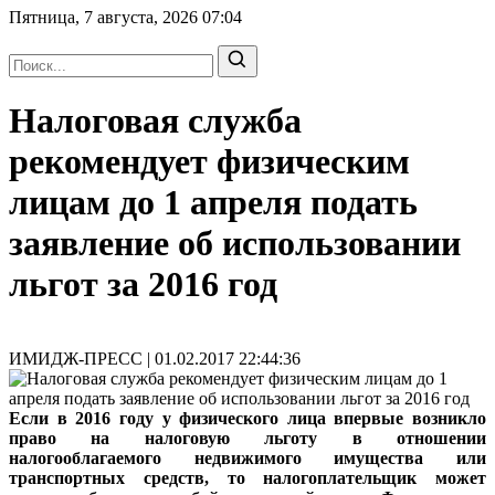
Пятница, 7 августа, 2026
07:04
Налоговая служба
рекомендует физическим
лицам до 1 апреля подать
заявление об использовании
льгот за 2016 год
ИМИДЖ-ПРЕСС | 01.02.2017 22:44:36
Если в 2016 году у физического лица впервые возникло
право на налоговую льготу в отношении
налогооблагаемого недвижимого имущества или
транспортных средств, то налогоплательщик может