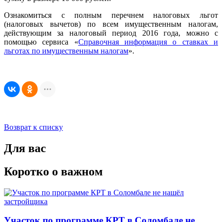
Ознакомиться с полным перечнем налоговых льгот
(налоговых вычетов) по всем имущественным налогам,
действующим за налоговый период 2016 года, можно с
помощью сервиса «
Справочная информация о ставках и
льготах по имущественным налогам
».
Возврат к списку
Для вас
Коротко о важном
Участок по программе КРТ в Соломбале не