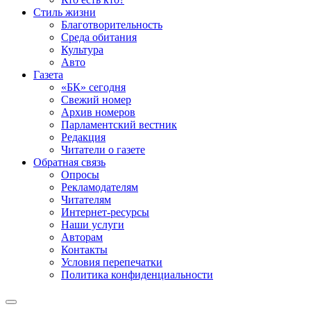
Стиль жизни
Благотворительность
Среда обитания
Культура
Авто
Газета
«БК» сегодня
Свежий номер
Архив номеров
Парламентский вестник
Редакция
Читатели о газете
Обратная связь
Опросы
Рекламодателям
Читателям
Интернет-ресурсы
Наши услуги
Авторам
Контакты
Условия перепечатки
Политика конфиденциальности