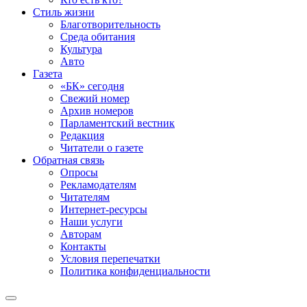
Стиль жизни
Благотворительность
Среда обитания
Культура
Авто
Газета
«БК» сегодня
Свежий номер
Архив номеров
Парламентский вестник
Редакция
Читатели о газете
Обратная связь
Опросы
Рекламодателям
Читателям
Интернет-ресурсы
Наши услуги
Авторам
Контакты
Условия перепечатки
Политика конфиденциальности