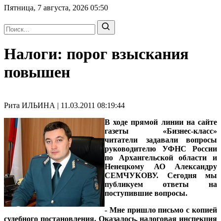
Пятница, 7 августа, 2026
05:50
Налоги: порог взыскания
повышен
Рита ИЛЬИНА | 11.03.2011 08:19:44
В ходе прямой линии на сайте
газеты «Бизнес-класс»
читатели задавали вопросы
руководителю УФНС России
по Архангельской области и
Ненецкому АО Александру
СЕМЧУКОВУ
. Сегодня мы
публикуем ответы на
поступившие вопросы.
- Мне пришло письмо с копией
судебного постановления. Оказалось, налоговая инспекция