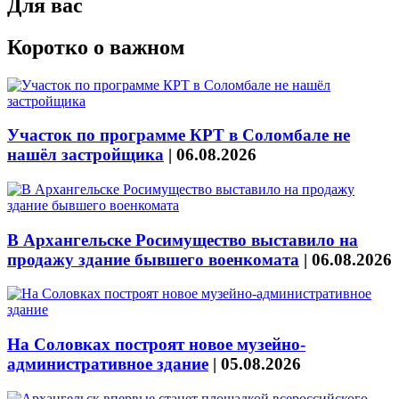
Для вас
Коротко о важном
Участок по программе КРТ в Соломбале не
нашёл застройщика
|
06.08.2026
В Архангельске Росимущество выставило на
продажу здание бывшего военкомата
|
06.08.2026
На Соловках построят новое музейно-
административное здание
|
05.08.2026