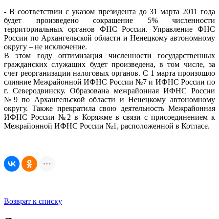
- В соответствии с указом президента до 31 марта 2011 года
будет произведено сокращение 5% численности
территориальных органов ФНС России. Управление ФНС
России по Архангельской области и Ненецкому автономному
округу – не исключение.
В этом году оптимизация численности государственных
гражданских служащих будет произведена, в том числе, за
счет реорганизации налоговых органов. С 1 марта произошло
слияние Межрайонной ИФНС России №7 и ИФНС России по
г. Северодвинску. Образована межрайонная ИФНС России
№9 по Архангельской области и Ненецкому автономному
округу. Также прекратила свою деятельность Межрайонная
ИФНС России №2 в Коряжме в связи с присоединением к
Межрайонной ИФНС России №1, расположенной в Котласе.
Возврат к списку