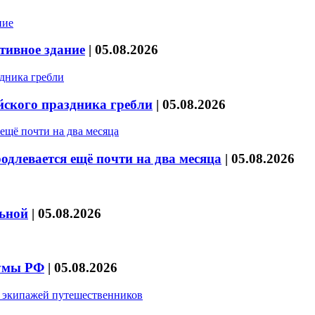
тивное здание
|
05.08.2026
йского праздника гребли
|
05.08.2026
длевается ещё почти на два месяца
|
05.08.2026
льной
|
05.08.2026
думы РФ
|
05.08.2026