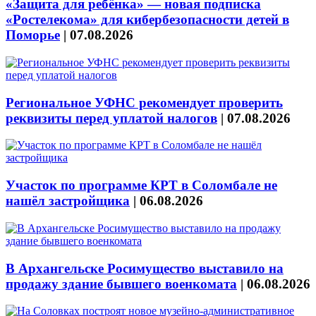
«Защита для ребёнка» — новая подписка
«Ростелекома» для кибербезопасности детей в
Поморье
|
07.08.2026
Региональное УФНС рекомендует проверить
реквизиты перед уплатой налогов
|
07.08.2026
Участок по программе КРТ в Соломбале не
нашёл застройщика
|
06.08.2026
В Архангельске Росимущество выставило на
продажу здание бывшего военкомата
|
06.08.2026