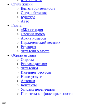
Стиль жизни
Благотворительность
Среда обитания
Культура
Авто
Газета
«БК» сегодня
Свежий номер
Архив номеров
Парламентский вестник
Редакция
Читатели о газете
Обратная связь
Опросы
Рекламодателям
Читателям
Интернет-ресурсы
Наши услуги
Авторам
Контакты
Условия перепечатки
Политика конфиденциальности