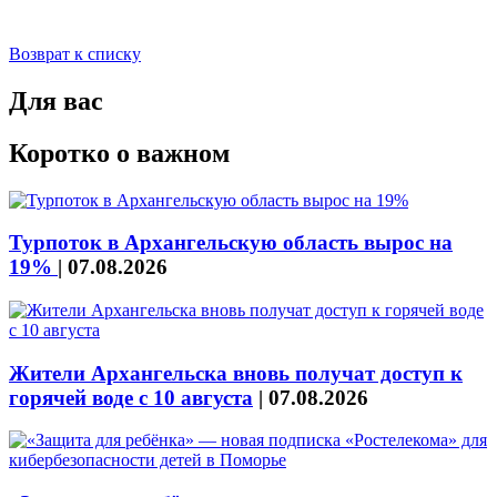
Возврат к списку
Для вас
Коротко о важном
Турпоток в Архангельскую область вырос на
19%
|
07.08.2026
Жители Архангельска вновь получат доступ к
горячей воде с 10 августа
|
07.08.2026