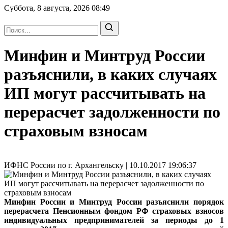
Суббота, 8 августа, 2026
08:49
Минфин и Минтруд России
разъяснили, в каких случаях
ИП могут рассчитывать на
перерасчет задолженности по
страховым взносам
ИФНС России по г. Архангельску | 10.10.2017 19:06:37
Минфин России и Минтруд России разъяснили порядок
перерасчета Пенсионным фондом РФ страховых взносов
индивидуальных предпринимателей за периоды до 1