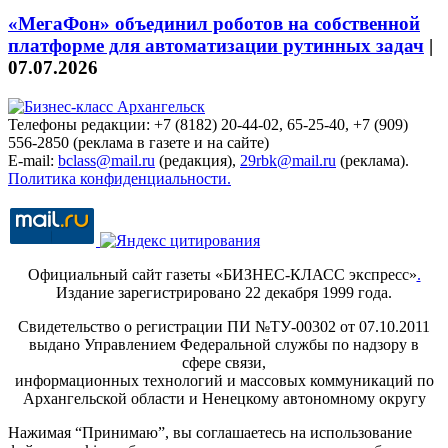
«МегаФон» объединил роботов на собственной
платформе для автоматизации рутинных задач
|
07.07.2026
Телефоны редакции: +7 (8182) 20-44-02, 65-25-40, +7 (909)
556-2850 (реклама в газете и на сайте)
E-mail:
bclass@mail.ru
(редакция),
29rbk@mail.ru
(реклама).
Политика конфиденциальности.
Официальный сайт газеты «БИЗНЕС-КЛАСС экспресс»
.
Издание зарегистрировано 22 декабря 1999 года.
Свидетельство о регистрации ПИ №ТУ-00302 от 07.10.2011
выдано Управлением Федеральной службы по надзору в
сфере связи,
информационных технологий и массовых коммуникаций по
Архангельской области и Ненецкому автономному округу
Нажимая “Принимаю”, вы соглашаетесь на использование