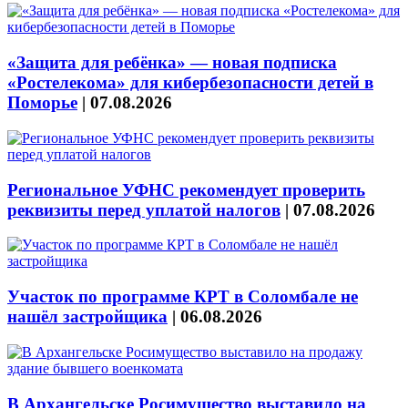
«Защита для ребёнка» — новая подписка
«Ростелекома» для кибербезопасности детей в
Поморье
|
07.08.2026
Региональное УФНС рекомендует проверить
реквизиты перед уплатой налогов
|
07.08.2026
Участок по программе КРТ в Соломбале не
нашёл застройщика
|
06.08.2026
В Архангельске Росимущество выставило на