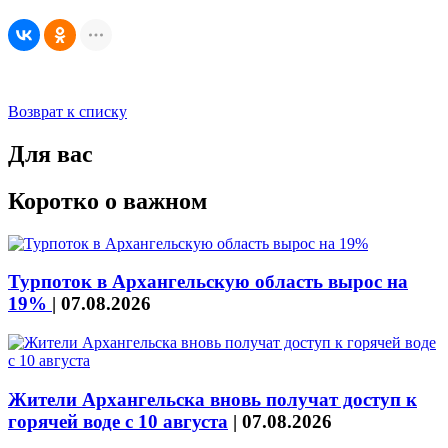
Возврат к списку
Для вас
Коротко о важном
Турпоток в Архангельскую область вырос на
19%
|
07.08.2026
Жители Архангельска вновь получат доступ к
горячей воде с 10 августа
|
07.08.2026