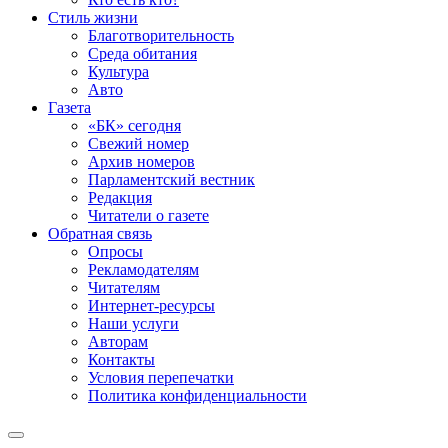
Стиль жизни
Благотворительность
Среда обитания
Культура
Авто
Газета
«БК» сегодня
Свежий номер
Архив номеров
Парламентский вестник
Редакция
Читатели о газете
Обратная связь
Опросы
Рекламодателям
Читателям
Интернет-ресурсы
Наши услуги
Авторам
Контакты
Условия перепечатки
Политика конфиденциальности