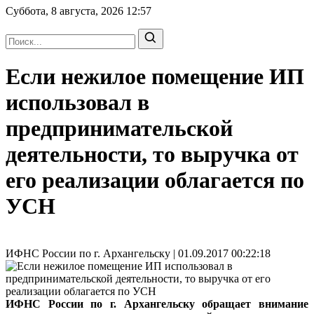
Суббота, 8 августа, 2026
12:57
Если нежилое помещение ИП
использовал в
предпринимательской
деятельности, то выручка от
его реализации облагается по
УСН
ИФНС России по г. Архангельску | 01.09.2017 00:22:18
ИФНС России по г. Архангельску обращает внимание