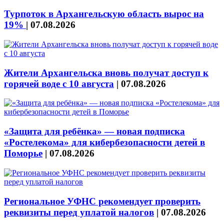
Турпоток в Архангельскую область вырос на
19%
|
07.08.2026
Жители Архангельска вновь получат доступ к
горячей воде с 10 августа
|
07.08.2026
«Защита для ребёнка» — новая подписка
«Ростелекома» для кибербезопасности детей в
Поморье
|
07.08.2026
Региональное УФНС рекомендует проверить
реквизиты перед уплатой налогов
|
07.08.2026