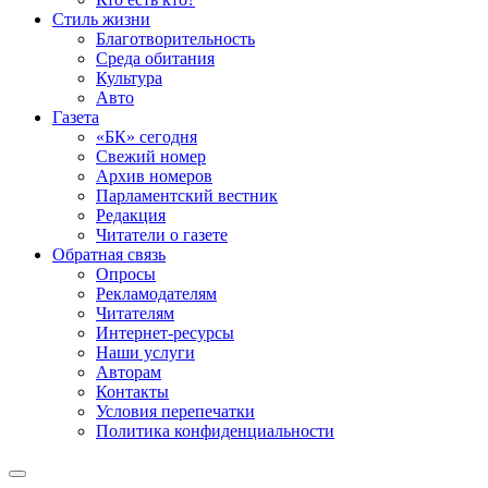
Стиль жизни
Благотворительность
Среда обитания
Культура
Авто
Газета
«БК» сегодня
Свежий номер
Архив номеров
Парламентский вестник
Редакция
Читатели о газете
Обратная связь
Опросы
Рекламодателям
Читателям
Интернет-ресурсы
Наши услуги
Авторам
Контакты
Условия перепечатки
Политика конфиденциальности