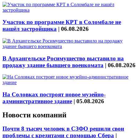
Участок по программе КРТ в Соломбале не
нашёл застройщика
|
06.08.2026
В Архангельске Росимущество выставило на
продажу здание бывшего военкомата
|
06.08.2026
На Соловках построят новое музейно-
административное здание
|
05.08.2026
Новости компаний
Почти 8 тысяч человек в СЗФО решили свои
проблемы с кредитами с помощью Сбера
|