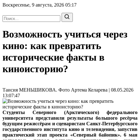
Воскресенье, 9 августа, 2026
05:17
Возможность учиться через
кино: как превратить
исторические факты в
киноисторию?
Таисия МЕНЬШИКОВА. Фото Артема Келарева | 08.05.2026
13:07:47
Студенты Северного (Арктического) федерального
университета представили результаты большого ресёрча
будущим режиссёрам и сценаристам Санкт-Петербургского
государственного института кино и телевидения, запустив
практический этап проекта «Северный байопик». 6 мая