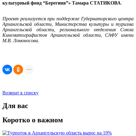
культурный фонд “Берегиня”» Тамара СТАТИКОВА
.
Проект реализуется при поддержке Губернаторского центра
Архангельской области, Министерства культуры и туризма
Архангельской области, регионального отделения Союза
Кинематографистов Архангельской области, САФУ имени
М.В. Ломоносова.
Возврат к списку
Для вас
Коротко о важном