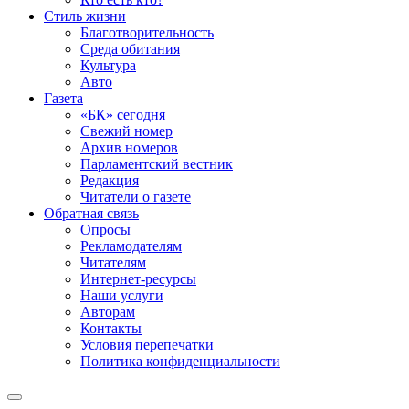
Стиль жизни
Благотворительность
Среда обитания
Культура
Авто
Газета
«БК» сегодня
Свежий номер
Архив номеров
Парламентский вестник
Редакция
Читатели о газете
Обратная связь
Опросы
Рекламодателям
Читателям
Интернет-ресурсы
Наши услуги
Авторам
Контакты
Условия перепечатки
Политика конфиденциальности