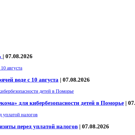
%
|
07.08.2026
чей воде с 10 августа
|
07.08.2026
кома» для кибербезопасности детей в Поморье
|
07
изиты перед уплатой налогов
|
07.08.2026