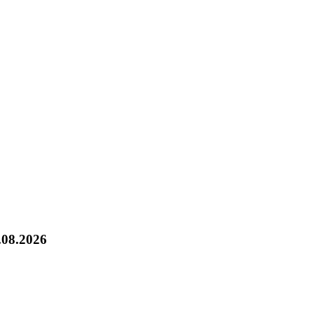
.08.2026