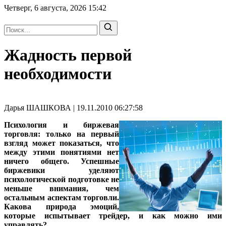
Четверг, 6 августа, 2026
15:42
Жадность первой
необходимости
Дарья ШАШКОВА | 19.11.2010 06:27:58
Психология и биржевая
торговля: только на первый
взгляд может показаться, что
между этими понятиями нет
ничего общего. Успешные
биржевики уделяют
психологической подготовке не
меньше внимания, чем
остальным аспектам торговли.
Какова природа эмоций,
которые испытывает трейдер, и как можно ими
управлять?