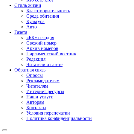
Стиль жизни
Благотворительность
Среда обитания
Культура
Авто
Газета
«БК» сегодня
Свежий номер
Архив номеров
Парламентский вестник
Редакция
Читатели о газете
Обратная связь
Опросы
Рекламодателям
Читателям
Интернет-ресурсы
Наши услуги
Авторам
Контакты
Условия перепечатки
Политика конфиденциальности