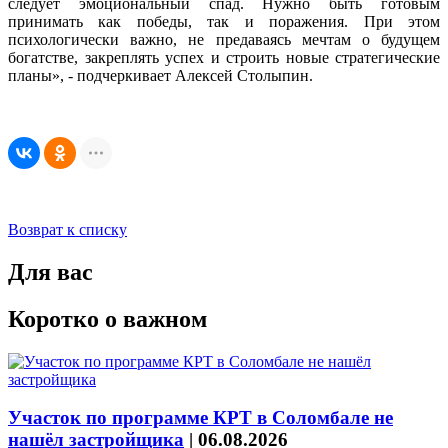
следует эмоциональный спад. Нужно быть готовым
принимать как победы, так и поражения. При этом
психологически важно, не предаваясь мечтам о будущем
богатстве, закреплять успех и строить новые стратегические
планы», - подчеркивает Алексей Столыпин.
Возврат к списку
Для вас
Коротко о важном
Участок по программе КРТ в Соломбале не
нашёл застройщика
|
06.08.2026