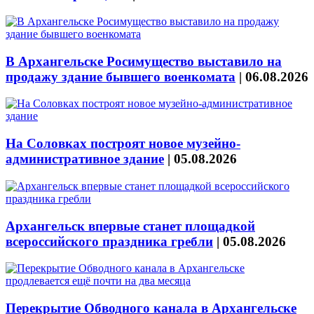
В Архангельске Росимущество выставило на
продажу здание бывшего военкомата
|
06.08.2026
На Соловках построят новое музейно-
административное здание
|
05.08.2026
Архангельск впервые станет площадкой
всероссийского праздника гребли
|
05.08.2026
Перекрытие Обводного канала в Архангельске