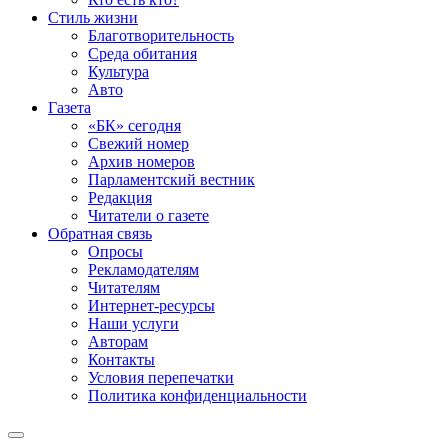
Стиль жизни
Благотворительность
Среда обитания
Культура
Авто
Газета
«БК» сегодня
Свежий номер
Архив номеров
Парламентский вестник
Редакция
Читатели о газете
Обратная связь
Опросы
Рекламодателям
Читателям
Интернет-ресурсы
Наши услуги
Авторам
Контакты
Условия перепечатки
Политика конфиденциальности