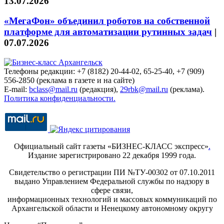
13.07.2026
«МегаФон» объединил роботов на собственной
платформе для автоматизации рутинных задач
|
07.07.2026
Телефоны редакции: +7 (8182) 20-44-02, 65-25-40, +7 (909)
556-2850 (реклама в газете и на сайте)
E-mail:
bclass@mail.ru
(редакция),
29rbk@mail.ru
(реклама).
Политика конфиденциальности.
Официальный сайт газеты «БИЗНЕС-КЛАСС экспресс»
.
Издание зарегистрировано 22 декабря 1999 года.
Свидетельство о регистрации ПИ №ТУ-00302 от 07.10.2011
выдано Управлением Федеральной службы по надзору в
сфере связи,
информационных технологий и массовых коммуникаций по
Архангельской области и Ненецкому автономному округу