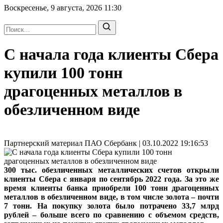
Воскресенье, 9 августа, 2026
11:30
С начала года клиенты Сбера
купили 100 тонн
драгоценных металлов в
обезличенном виде
Партнерский материал ПАО Сбербанк | 03.10.2022 19:16:53
300 тыс. обезличенных металлических счетов открыли
клиенты Сбера с января по сентябрь 2022 года. За это же
время клиенты банка приобрели 100 тонн драгоценных
металлов в обезличенном виде, в том числе золота – почти
7 тонн. На покупку золота было потрачено 33,7 млрд
рублей – больше всего по сравнению с объемом средств,