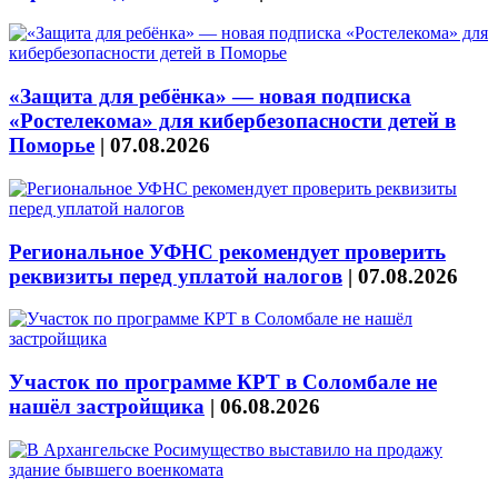
«Защита для ребёнка» — новая подписка
«Ростелекома» для кибербезопасности детей в
Поморье
|
07.08.2026
Региональное УФНС рекомендует проверить
реквизиты перед уплатой налогов
|
07.08.2026
Участок по программе КРТ в Соломбале не
нашёл застройщика
|
06.08.2026