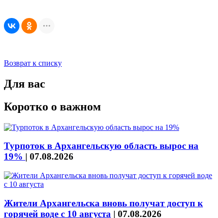
Возврат к списку
Для вас
Коротко о важном
Турпоток в Архангельскую область вырос на
19%
|
07.08.2026
Жители Архангельска вновь получат доступ к
горячей воде с 10 августа
|
07.08.2026