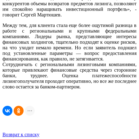
конкурентов объемы возвратов предметов лизинга, позволяют
им спокойно наращивать инвестиционный портфель», -
говорит Сергей Мартюшeв.
Между тем, для клиента стала еще более ощутимой разница в
работе с региональными и крупными федеральными
компаниями. Лидеры рынка, представляющие интересы
финансовых холдингов, тщательно подходят к оценке рисков,
на что уходит немало времени. Но если заявитель подошел
под установленные параметры — вопрос предоставления
финансирования, как правило, не затягивается.
Сотрудничать с региональными лизинговыми компаниями,
которые привлекают финансовые средства через сторонние
банки, труднее. Оценка платежеспособности
лизингополучателя проходит оперативно, но все же последнее
слово остается за банком-партнером.
Возврат к списку