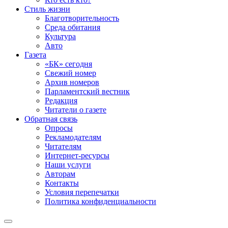
Стиль жизни
Благотворительность
Среда обитания
Культура
Авто
Газета
«БК» сегодня
Свежий номер
Архив номеров
Парламентский вестник
Редакция
Читатели о газете
Обратная связь
Опросы
Рекламодателям
Читателям
Интернет-ресурсы
Наши услуги
Авторам
Контакты
Условия перепечатки
Политика конфиденциальности