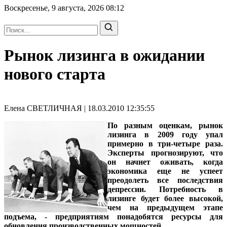
Воскресенье, 9 августа, 2026
08:12
Рынок лизинга в ожидании
нового старта
Елена СВЕТЛИЧНАЯ | 18.03.2010 12:35:55
По разным оценкам, рынок
лизинга в 2009 году упал
примерно в три-четыре раза.
Эксперты прогнозируют, что
он начнет оживать, когда
экономика еще не успеет
преодолеть все последствия
депрессии. Потребность в
лизинге будет более высокой,
чем на предыдущем этапе
подъема, - предприятиям понадобятся ресурсы для
обновления производственных мощностей.