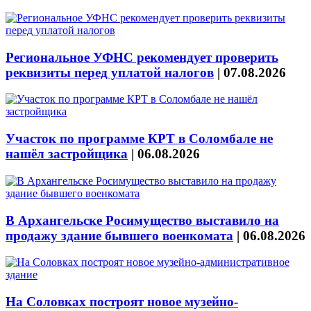
Региональное УФНС рекомендует проверить
реквизиты перед уплатой налогов
|
07.08.2026
Участок по программе КРТ в Соломбале не
нашёл застройщика
|
06.08.2026
В Архангельске Росимущество выставило на
продажу здание бывшего военкомата
|
06.08.2026
На Соловках построят новое музейно-