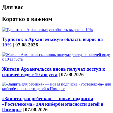
Для вас
Коротко о важном
Турпоток в Архангельскую область вырос на
19%
|
07.08.2026
Жители Архангельска вновь получат доступ к
горячей воде с 10 августа
|
07.08.2026
«Защита для ребёнка» — новая подписка
«Ростелекома» для кибербезопасности детей в
Поморье
|
07.08.2026