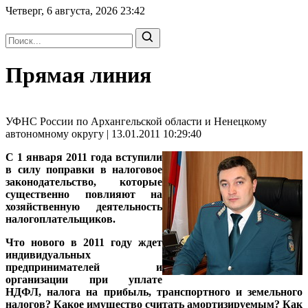
Четверг, 6 августа, 2026
23:42
Прямая линия
УФНС России по Архангельской области и Ненецкому
автономному округу | 13.01.2011 10:29:40
С 1 января 2011 года вступили
в силу поправки в налоговое
законодательство, которые
существенно повлияют на
хозяйственную деятельность
налогоплательщиков.
Что нового в 2011 году ждет
индивидуальных
предпринимателей и
организации при уплате
НДФЛ, налога на прибыль, транспортного и земельного
налогов? Какое имущество считать амортизируемым? Как