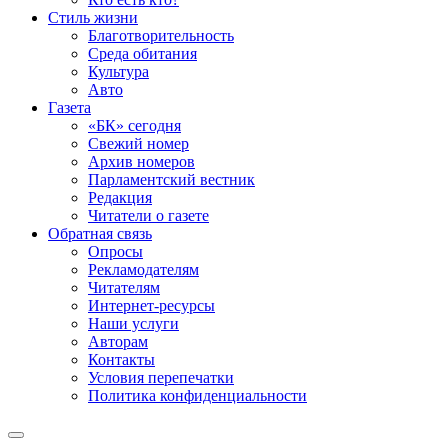
Стиль жизни
Благотворительность
Среда обитания
Культура
Авто
Газета
«БК» сегодня
Свежий номер
Архив номеров
Парламентский вестник
Редакция
Читатели о газете
Обратная связь
Опросы
Рекламодателям
Читателям
Интернет-ресурсы
Наши услуги
Авторам
Контакты
Условия перепечатки
Политика конфиденциальности