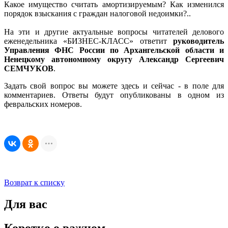
Какое имущество считать амортизируемым? Как изменился
порядок взыскания с граждан налоговой недоимки?..
На эти и другие актуальные вопросы читателей делового
еженедельника «БИЗНЕС-КЛАСС» ответит
руководитель
Управления ФНС России по Архангельской области и
Ненецкому автономному округу Александр Сергеевич
СЕМЧУКОВ
.
Задать свой вопрос вы можете здесь и сейчас - в поле для
комментариев. Ответы будут опубликованы в одном из
февральских номеров.
Возврат к списку
Для вас
Коротко о важном