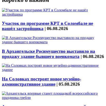
Участок по программе КРТ в Соломбале не
нашёл застройщика
|
06.08.2026
В Архангельске Росимущество выставило на
продажу здание бывшего военкомата
|
06.08.2026
На Соловках построят новое музейно-
административное здание
|
05.08.2026