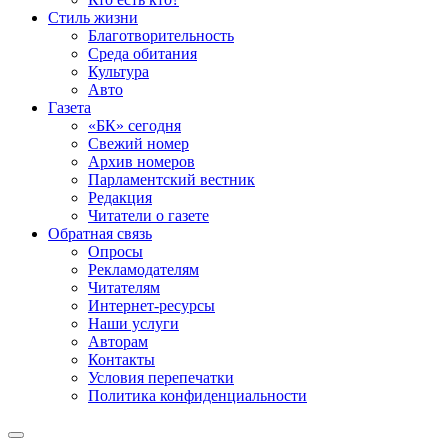
Стиль жизни
Благотворительность
Среда обитания
Культура
Авто
Газета
«БК» сегодня
Свежий номер
Архив номеров
Парламентский вестник
Редакция
Читатели о газете
Обратная связь
Опросы
Рекламодателям
Читателям
Интернет-ресурсы
Наши услуги
Авторам
Контакты
Условия перепечатки
Политика конфиденциальности