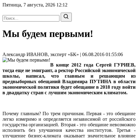
Пятница, 7 августа, 2026
12:12
Мы будем первыми!
Александр ИВАНОВ, эксперт «БК» | 06.08.2016 01:55:06
В конце 2012 года Сергей ГУРИЕВ,
тогда еще не эмигрант, а ректор Российской экономической
школы, написал, что главным и решающим из
предвыборных обещаний Владимира ПУТИНА в области
экономической политики будет обещание в 2018 году войти
в двадцатку стран с лучшим экономическим климатом.
Почему главным? По трем причинам. Первая - это обещание
легко измеримо и определяется независимой от российского
государства организацией. Вторая - это обещание невозможно
исполнить без улучшения качества институтов. Третья -
улучшение бизнес-климата оказывает значительное влияние