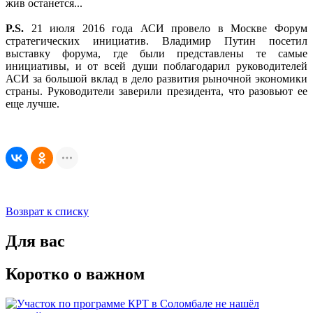
жив останется...
P.S.
21 июля 2016 года АСИ провело в Москве Форум
стратегических инициатив. Владимир Путин посетил
выставку форума, где были представлены те самые
инициативы, и от всей души поблагодарил руководителей
АСИ за большой вклад в дело развития рыночной экономики
страны. Руководители заверили президента, что разовьют ее
еще лучше.
Возврат к списку
Для вас
Коротко о важном