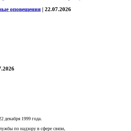
нные оповещения
|
22.07.2026
7.2026
2 декабря 1999 года.
ужбы по надзору в сфере связи,