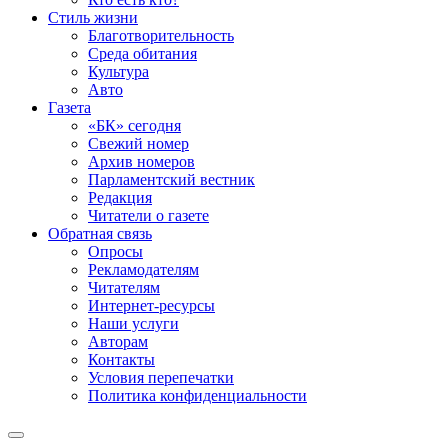
Стиль жизни
Благотворительность
Среда обитания
Культура
Авто
Газета
«БК» сегодня
Свежий номер
Архив номеров
Парламентский вестник
Редакция
Читатели о газете
Обратная связь
Опросы
Рекламодателям
Читателям
Интернет-ресурсы
Наши услуги
Авторам
Контакты
Условия перепечатки
Политика конфиденциальности