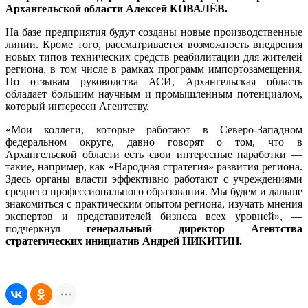
Архангельской области Алексей КОВАЛЁВ.
На базе предприятия будут созданы новые производственные
линии. Кроме того, рассматривается возможность внедрения
новых типов технических средств реабилитации для жителей
региона, в том числе в рамках программ импортозамещения.
По отзывам руководства АСИ, Архангельская область
обладает большим научным и промышленным потенциалом,
который интересен Агентству.
«Мои коллеги, которые работают в Северо-Западном
федеральном округе, давно говорят о том, что в
Архангельской области есть свои интересные наработки —
такие, например, как «Народная стратегия» развития региона.
Здесь органы власти эффективно работают с учреждениями
среднего профессионального образования. Мы будем и дальше
знакомиться с практическим опытом региона, изучать мнения
экспертов и представителей бизнеса всех уровней», —
подчеркнул
генеральный директор Агентства
стратегических инициатив Андрей НИКИТИН.