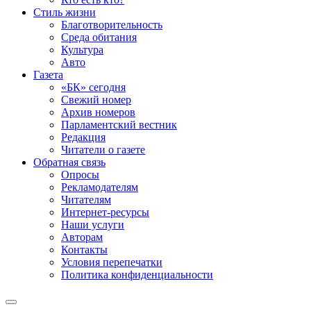
Стиль жизни
Благотворительность
Среда обитания
Культура
Авто
Газета
«БК» сегодня
Свежий номер
Архив номеров
Парламентский вестник
Редакция
Читатели о газете
Обратная связь
Опросы
Рекламодателям
Читателям
Интернет-ресурсы
Наши услуги
Авторам
Контакты
Условия перепечатки
Политика конфиденциальности