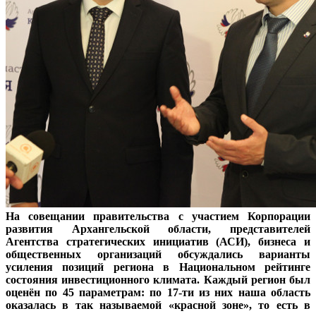
На совещании правительства с участием Корпорации
развития Архангельской области, представителей
Агентства стратегических инициатив (АСИ), бизнеса и
общественных организаций обсуждались варианты
усиления позиций региона в Национальном рейтинге
состояния инвестиционного климата. Каждый регион был
оценён по 45 параметрам: по 17-ти из них наша область
оказалась в так называемой «красной зоне», то есть в