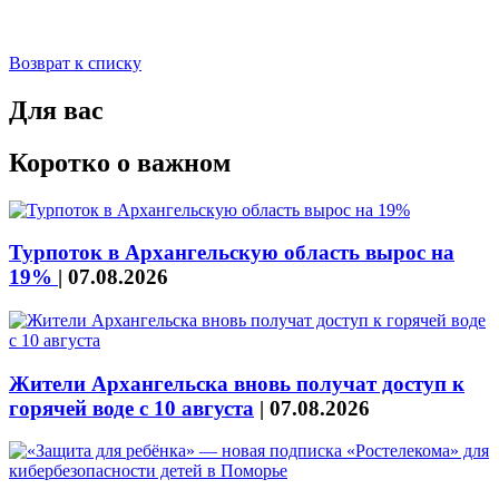
Возврат к списку
Для вас
Коротко о важном
Турпоток в Архангельскую область вырос на
19%
|
07.08.2026
Жители Архангельска вновь получат доступ к
горячей воде с 10 августа
|
07.08.2026