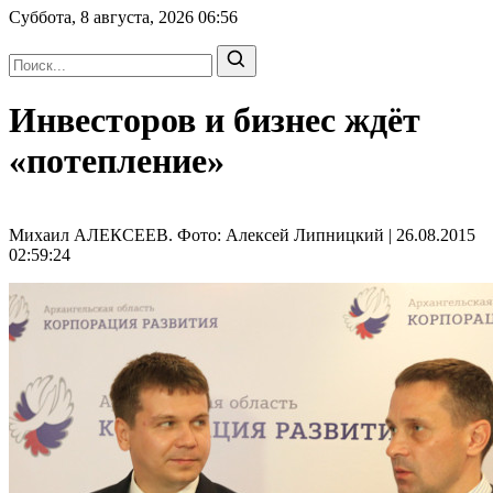
Суббота, 8 августа, 2026
06:56
Инвесторов и бизнес ждёт
«потепление»
Михаил АЛЕКСЕЕВ. Фото: Алексей Липницкий | 26.08.2015
02:59:24