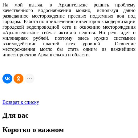
На мой взгляд, в Архангельске решить проблему
качественного водоснабжения можно, используя давно
разведанное месторождение пресных подземных вод под
городом. Работа по привлечению инвесторов к модернизации
городской водопроводной сети и освоению месторождения
«Архангельское» сейчас активно ведется. Но речь идет о
миллиардах рублей, поэтому здесь нужно системное
взаимодействие властей всех уровней. Освоение
месторождения могло бы стать одним из важнейших
инвестпроектов Архангельска и области.
Возврат к списку
Для вас
Коротко о важном