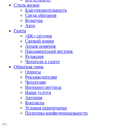
Стиль жизни
Благотворительность
Среда обитания
Культура
Авто
Газета
«БК» сегодня
Свежий номер
Архив номеров
Парламентский вестник
Редакция
Читатели о газете
Обратная связь
Опросы
Рекламодателям
Читателям
Интернет-ресурсы
Наши услуги
Авторам
Контакты
Условия перепечатки
Политика конфиденциальности