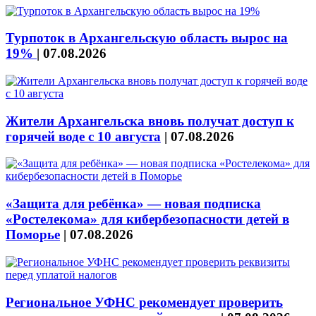
Турпоток в Архангельскую область вырос на
19%
|
07.08.2026
Жители Архангельска вновь получат доступ к
горячей воде с 10 августа
|
07.08.2026
«Защита для ребёнка» — новая подписка
«Ростелекома» для кибербезопасности детей в
Поморье
|
07.08.2026
Региональное УФНС рекомендует проверить