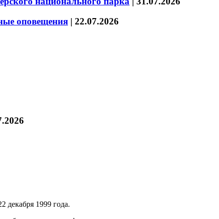
зерского национального парка
|
31.07.2026
нные оповещения
|
22.07.2026
7.2026
2 декабря 1999 года.