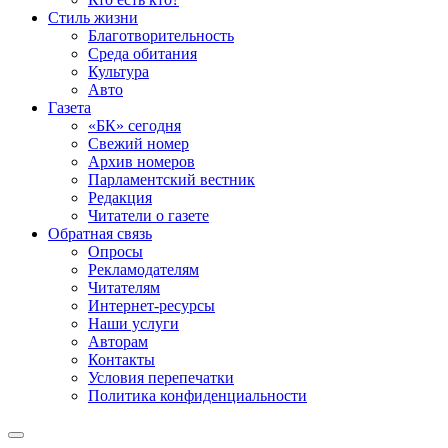
Стиль жизни
Благотворительность
Среда обитания
Культура
Авто
Газета
«БК» сегодня
Свежий номер
Архив номеров
Парламентский вестник
Редакция
Читатели о газете
Обратная связь
Опросы
Рекламодателям
Читателям
Интернет-ресурсы
Наши услуги
Авторам
Контакты
Условия перепечатки
Политика конфиденциальности