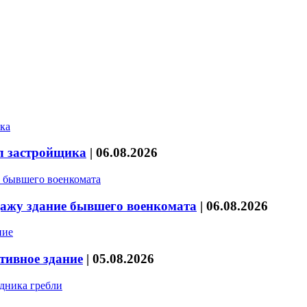
л застройщика
|
06.08.2026
дажу здание бывшего военкомата
|
06.08.2026
тивное здание
|
05.08.2026