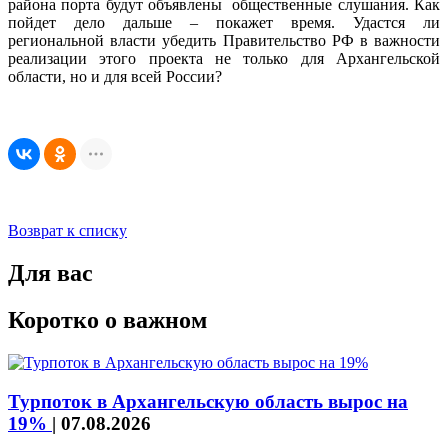
района порта будут объявлены общественные слушания. Как
пойдет дело дальше – покажет время. Удастся ли
региональной власти убедить Правительство РФ в важности
реализации этого проекта не только для Архангельской
области, но и для всей России?
Возврат к списку
Для вас
Коротко о важном
Турпоток в Архангельскую область вырос на
19%
|
07.08.2026