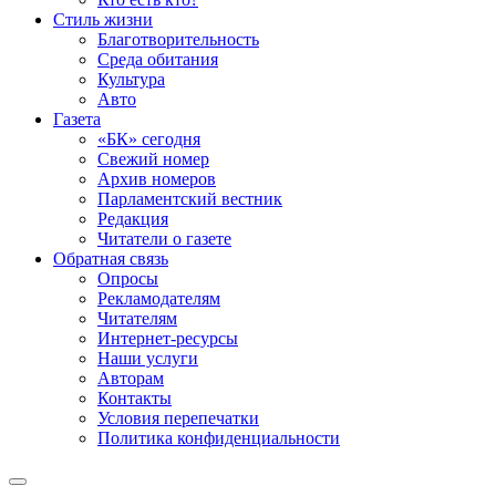
Стиль жизни
Благотворительность
Среда обитания
Культура
Авто
Газета
«БК» сегодня
Свежий номер
Архив номеров
Парламентский вестник
Редакция
Читатели о газете
Обратная связь
Опросы
Рекламодателям
Читателям
Интернет-ресурсы
Наши услуги
Авторам
Контакты
Условия перепечатки
Политика конфиденциальности