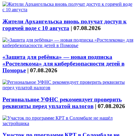
Жители Архангельска вновь получат доступ к
горячей воде с 10 августа
|
07.08.2026
«Защита для ребёнка» — новая подписка
«Ростелекома» для кибербезопасности детей в
Поморье
|
07.08.2026
Региональное УФНС рекомендует проверить
реквизиты перед уплатой налогов
|
07.08.2026
Участок по программе КРТ в Соломбале не