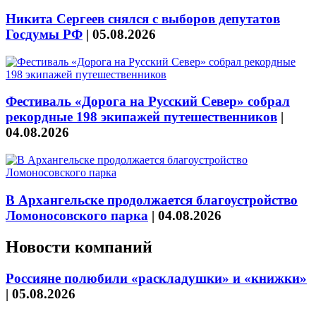
Никита Сергеев снялся с выборов депутатов
Госдумы РФ
|
05.08.2026
Фестиваль «Дорога на Русский Север» собрал
рекордные 198 экипажей путешественников
|
04.08.2026
В Архангельске продолжается благоустройство
Ломоносовского парка
|
04.08.2026
Новости компаний
Россияне полюбили «раскладушки» и «книжки»
|
05.08.2026