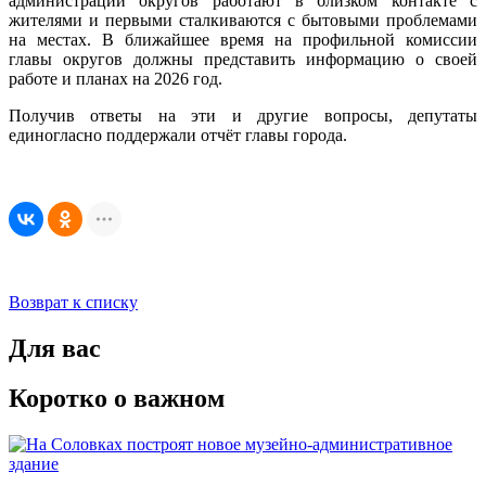
администрации округов работают в близком контакте с
жителями и первыми сталкиваются с бытовыми проблемами
на местах. В ближайшее время на профильной комиссии
главы округов должны представить информацию о своей
работе и планах на 2026 год.
Получив ответы на эти и другие вопросы, депутаты
единогласно поддержали отчёт главы города.
Возврат к списку
Для вас
Коротко о важном