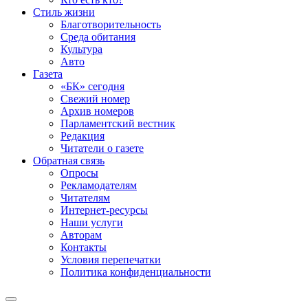
Стиль жизни
Благотворительность
Среда обитания
Культура
Авто
Газета
«БК» сегодня
Свежий номер
Архив номеров
Парламентский вестник
Редакция
Читатели о газете
Обратная связь
Опросы
Рекламодателям
Читателям
Интернет-ресурсы
Наши услуги
Авторам
Контакты
Условия перепечатки
Политика конфиденциальности