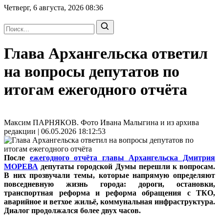
Четверг, 6 августа, 2026
08:36
Глава Архангельска ответил
на вопросы депутатов по
итогам ежегодного отчёта
Максим ПАРНЯКОВ. Фото Ивана Малыгина и из архива
редакции | 06.05.2026 18:12:53
После
ежегодного отчёта главы Архангельска Дмитрия
МОРЕВА
депутаты городской Думы перешли к вопросам.
В них прозвучали темы, которые напрямую определяют
повседневную жизнь города: дороги, остановки,
транспортная реформа и реформа обращения с ТКО,
аварийное и ветхое жильё, коммунальная инфраструктура.
Диалог продолжался более двух часов.