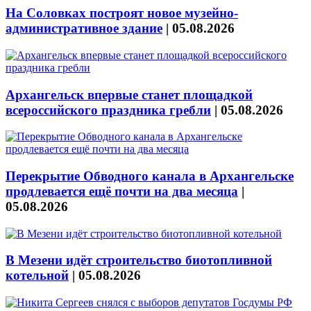
На Соловках построят новое музейно-
административное здание
|
05.08.2026
Архангельск впервые станет площадкой
всероссийского праздника гребли
|
05.08.2026
Перекрытие Обводного канала в Архангельске
продлевается ещё почти на два месяца
|
05.08.2026
В Мезени идёт строительство биотопливной
котельной
|
05.08.2026