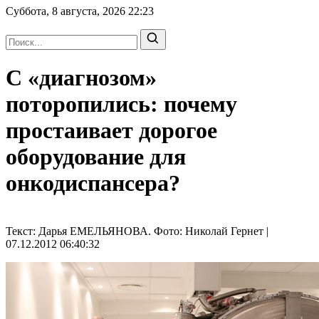
Суббота, 8 августа, 2026
22:23
С «диагнозом»
поторопились: почему
простаивает дорогое
оборудование для
онкодиспансера?
Текст: Дарья ЕМЕЛЬЯНОВА. Фото: Николай Гернет |
07.12.2012 06:40:32