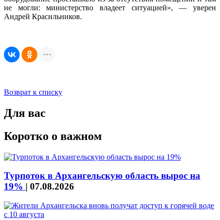
не могли: министерство владеет ситуацией», — уверен
Андрей Красильников.
Возврат к списку
Для вас
Коротко о важном
Турпоток в Архангельскую область вырос на
19%
|
07.08.2026