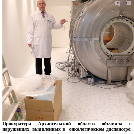
Прокуратура Архангельской области объявила о
нарушениях, выявленных в онкологическом диспансере: