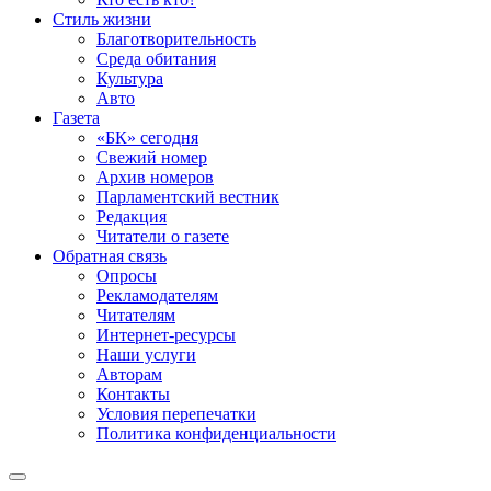
Стиль жизни
Благотворительность
Среда обитания
Культура
Авто
Газета
«БК» сегодня
Свежий номер
Архив номеров
Парламентский вестник
Редакция
Читатели о газете
Обратная связь
Опросы
Рекламодателям
Читателям
Интернет-ресурсы
Наши услуги
Авторам
Контакты
Условия перепечатки
Политика конфиденциальности