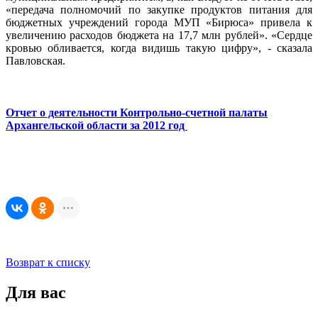
«передача полномочий по закупке продуктов питания для
бюджетных учреждений города МУП «Бирюса» привела к
увеличению расходов бюджета на 17,7 млн рублей». «Сердце
кровью обливается, когда видишь такую цифру», - сказала
Павловская.
Отчет о деятельности Контрольно-счетной палаты
Архангельской области за 2012 год
Возврат к списку
Для вас