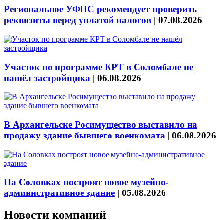
Региональное УФНС рекомендует проверить
реквизиты перед уплатой налогов
|
07.08.2026
Участок по программе КРТ в Соломбале не
нашёл застройщика
|
06.08.2026
В Архангельске Росимущество выставило на
продажу здание бывшего военкомата
|
06.08.2026
На Соловках построят новое музейно-
административное здание
|
05.08.2026
Новости компаний