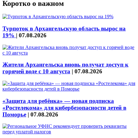
Коротко о важном
Турпоток в Архангельскую область вырос на
19%
|
07.08.2026
Жители Архангельска вновь получат доступ к
горячей воде с 10 августа
|
07.08.2026
«Защита для ребёнка» — новая подписка
«Ростелекома» для кибербезопасности детей в
Поморье
|
07.08.2026