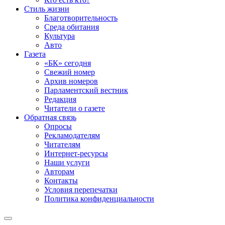
Стиль жизни
Благотворительность
Среда обитания
Культура
Авто
Газета
«БК» сегодня
Свежий номер
Архив номеров
Парламентский вестник
Редакция
Читатели о газете
Обратная связь
Опросы
Рекламодателям
Читателям
Интернет-ресурсы
Наши услуги
Авторам
Контакты
Условия перепечатки
Политика конфиденциальности