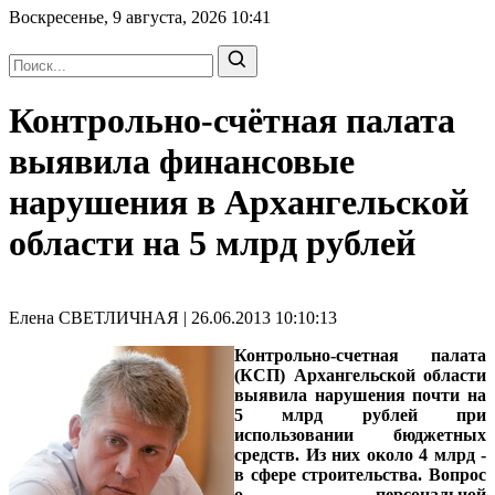
Воскресенье, 9 августа, 2026
10:41
Контрольно-счётная палата
выявила финансовые
нарушения в Архангельской
области на 5 млрд рублей
Елена СВЕТЛИЧНАЯ | 26.06.2013 10:10:13
Контрольно-счетная палата
(КСП) Архангельской области
выявила нарушения почти на
5 млрд рублей при
использовании бюджетных
средств. Из них около 4 млрд -
в сфере строительства. Вопрос
о персональной