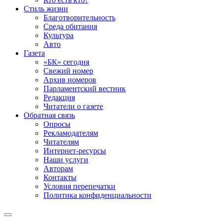
Стиль жизни
Благотворительность
Среда обитания
Культура
Авто
Газета
«БК» сегодня
Свежий номер
Архив номеров
Парламентский вестник
Редакция
Читатели о газете
Обратная связь
Опросы
Рекламодателям
Читателям
Интернет-ресурсы
Наши услуги
Авторам
Контакты
Условия перепечатки
Политика конфиденциальности