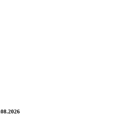
.08.2026