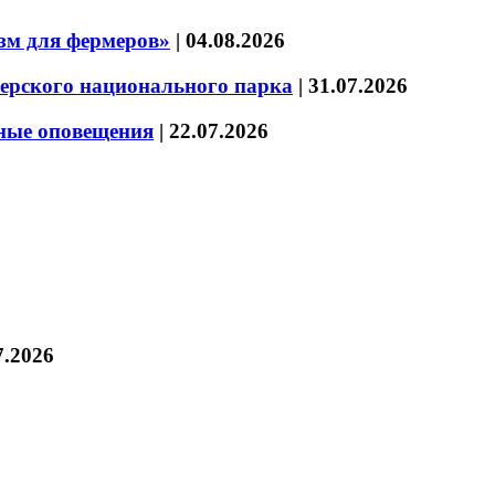
зм для фермеров»
|
04.08.2026
зерского национального парка
|
31.07.2026
нные оповещения
|
22.07.2026
7.2026