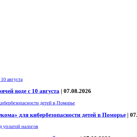
чей воде с 10 августа
|
07.08.2026
кома» для кибербезопасности детей в Поморье
|
07