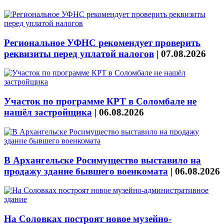
Региональное УФНС рекомендует проверить
реквизиты перед уплатой налогов
|
07.08.2026
Участок по программе КРТ в Соломбале не
нашёл застройщика
|
06.08.2026
В Архангельске Росимущество выставило на
продажу здание бывшего военкомата
|
06.08.2026
На Соловках построят новое музейно-