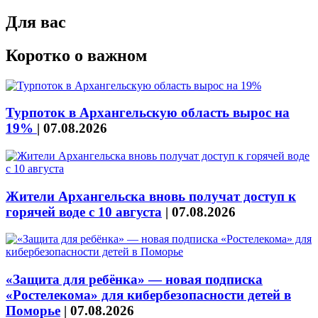
Для вас
Коротко о важном
Турпоток в Архангельскую область вырос на
19%
|
07.08.2026
Жители Архангельска вновь получат доступ к
горячей воде с 10 августа
|
07.08.2026
«Защита для ребёнка» — новая подписка
«Ростелекома» для кибербезопасности детей в
Поморье
|
07.08.2026