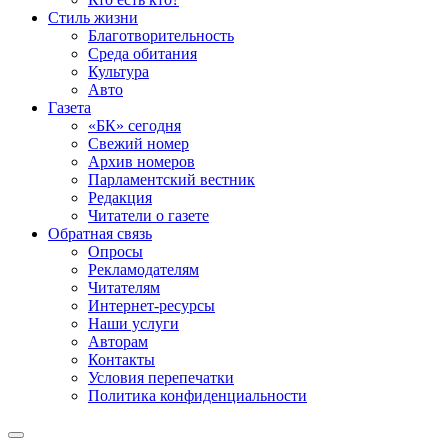
Стиль жизни
Благотворительность
Среда обитания
Культура
Авто
Газета
«БК» сегодня
Свежий номер
Архив номеров
Парламентский вестник
Редакция
Читатели о газете
Обратная связь
Опросы
Рекламодателям
Читателям
Интернет-ресурсы
Наши услуги
Авторам
Контакты
Условия перепечатки
Политика конфиденциальности