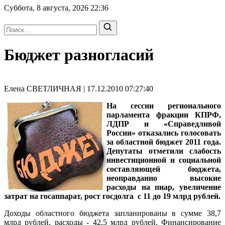
Суббота, 8 августа, 2026
22:36
Бюджет разногласий
Елена СВЕТЛИЧНАЯ | 17.12.2010 07:27:40
На сессии регионального
парламента фракции КПРФ,
ЛДПР и «Справедливой
России» отказались голосовать
за областной бюджет 2011 года.
Депутаты отметили слабость
инвестиционной и социальной
составляющей бюджета,
неоправданно высокие
расходы на пиар, увеличение
затрат на госаппарат, рост госдолга с 11 до 19 млрд рублей.
Доходы областного бюджета запланированы в сумме 38,7
млрд рублей, расходы - 42,5 млрд рублей. Финансирование