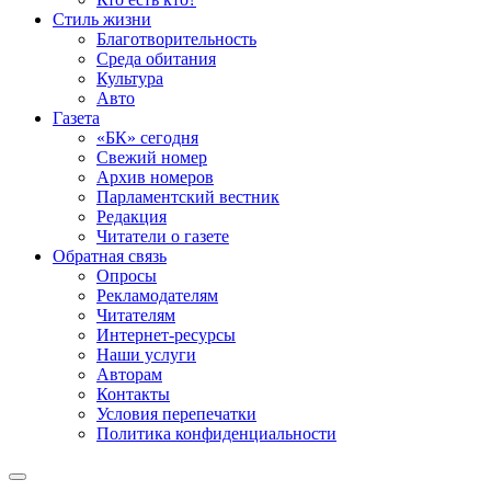
Стиль жизни
Благотворительность
Среда обитания
Культура
Авто
Газета
«БК» сегодня
Свежий номер
Архив номеров
Парламентский вестник
Редакция
Читатели о газете
Обратная связь
Опросы
Рекламодателям
Читателям
Интернет-ресурсы
Наши услуги
Авторам
Контакты
Условия перепечатки
Политика конфиденциальности