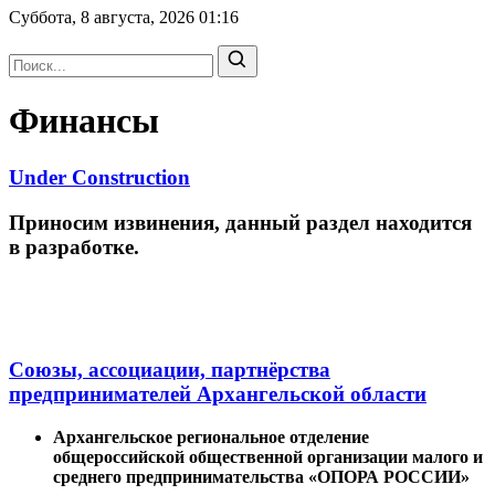
Суббота, 8 августа, 2026
01:16
Финансы
Under Construction
Приносим извинения, данный раздел находится
в разработке.
Союзы, ассоциации, партнёрства
предпринимателей Архангельской области
Архангельское региональное отделение
общероссийской общественной организации малого и
среднего предпринимательства «ОПОРА РОССИИ»