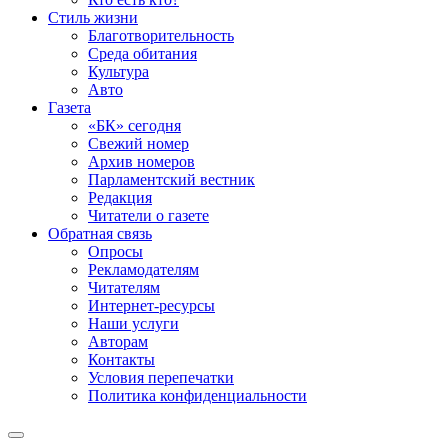
Стиль жизни
Благотворительность
Среда обитания
Культура
Авто
Газета
«БК» сегодня
Свежий номер
Архив номеров
Парламентский вестник
Редакция
Читатели о газете
Обратная связь
Опросы
Рекламодателям
Читателям
Интернет-ресурсы
Наши услуги
Авторам
Контакты
Условия перепечатки
Политика конфиденциальности