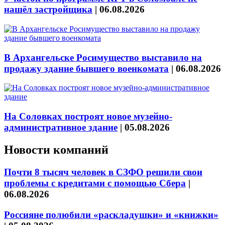
нашёл застройщика
|
06.08.2026
В Архангельске Росимущество выставило на
продажу здание бывшего военкомата
|
06.08.2026
На Соловках построят новое музейно-
административное здание
|
05.08.2026
Новости компаний
Почти 8 тысяч человек в СЗФО решили свои
проблемы с кредитами с помощью Сбера
|
06.08.2026
Россияне полюбили «раскладушки» и «книжки»