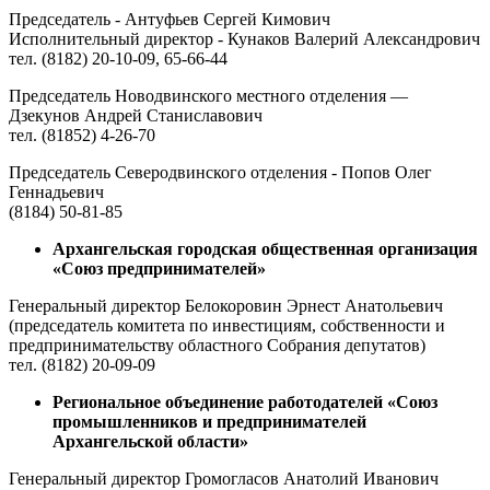
Председатель - Антуфьев Сергей Кимович
Исполнительный директор - Кунаков Валерий Александрович
тел. (8182) 20-10-09, 65-66-44
Председатель Новодвинского местного отделения —
Дзекунов Андрей Станиславович
тел. (81852) 4-26-70
Председатель Северодвинского отделения - Попов Олег
Геннадьевич
(8184) 50-81-85
Архангельская городская общественная организация
«Союз предпринимателей»
Генеральный директор Белокоровин Эрнест Анатольевич
(председатель комитета по инвестициям, собственности и
предпринимательству областного Собрания депутатов)
тел. (8182) 20-09-09
Региональное объединение работодателей «Союз
промышленников и предпринимателей
Архангельской области»
Генеральный директор Громогласов Анатолий Иванович