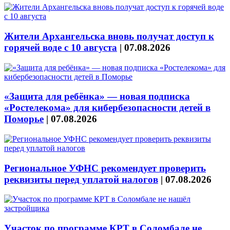
Жители Архангельска вновь получат доступ к
горячей воде с 10 августа
|
07.08.2026
«Защита для ребёнка» — новая подписка
«Ростелекома» для кибербезопасности детей в
Поморье
|
07.08.2026
Региональное УФНС рекомендует проверить
реквизиты перед уплатой налогов
|
07.08.2026
Участок по программе КРТ в Соломбале не