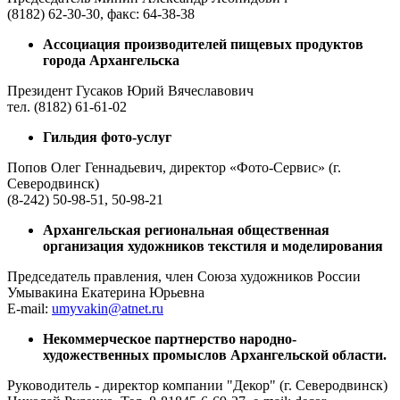
(8182) 62-30-30, факс: 64-38-38
Ассоциация производителей пищевых продуктов
города Архангельска
Президент Гусаков Юрий Вячеславович
тел. (8182) 61-61-02
Гильдия фото-услуг
Попов Олег Геннадьевич, директор «Фото-Сервис» (г.
Северодвинск)
(8-242) 50-98-51, 50-98-21
Архангельская региональная общественная
организация художников текстиля и моделирования
Председатель правления, член Союза художников России
Умывакина Екатерина Юрьевна
E-mail:
umyvakin@atnet.ru
Некоммерческое партнерство народно-
художественных промыслов Архангельской области.
Руководитель - директор компании "Декор" (г. Северодвинск)