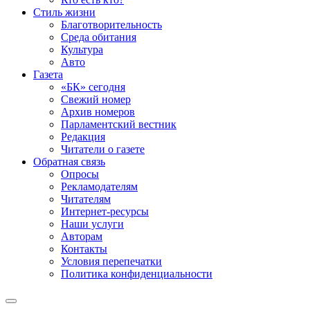
Стиль жизни
Благотворительность
Среда обитания
Культура
Авто
Газета
«БК» сегодня
Свежий номер
Архив номеров
Парламентский вестник
Редакция
Читатели о газете
Обратная связь
Опросы
Рекламодателям
Читателям
Интернет-ресурсы
Наши услуги
Авторам
Контакты
Условия перепечатки
Политика конфиденциальности