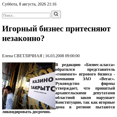
Суббота, 8 августа, 2026
21:16
Игорный бизнес притесняют
незаконно?
Елена СВЕТЛИЧНАЯ | 16.03.2008 09:00:00
В редакцию «Бизнес-класса»
обратился представитель
«гонимого» игрового бизнеса -
компании ЗАО «Вегас».
Руководство фирмы
утверждает, что принятый
архангельскими депутатами
областной закон нарушает
Конституцию, так как игорные
дома в регионе пытаются
ликвидировать досрочно.