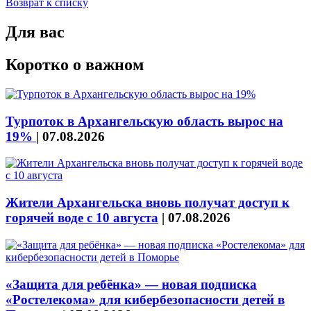
Возврат к списку
Для вас
Коротко о важном
Турпоток в Архангельскую область вырос на
19%
|
07.08.2026
Жители Архангельска вновь получат доступ к
горячей воде с 10 августа
|
07.08.2026
«Защита для ребёнка» — новая подписка
«Ростелекома» для кибербезопасности детей в