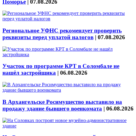
Поморье
|
07.08.2026
Региональное УФНС рекомендует проверить
реквизиты перед уплатой налогов
|
07.08.2026
Участок по программе КРТ в Соломбале не
нашёл застройщика
|
06.08.2026
В Архангельске Росимущество выставило на
продажу здание бывшего военкомата
|
06.08.2026