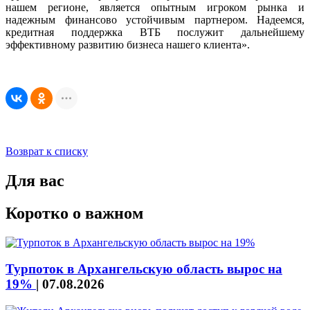
нашем регионе, является опытным игроком рынка и
надежным финансово устойчивым партнером. Надеемся,
кредитная поддержка ВТБ послужит дальнейшему
эффективному развитию бизнеса нашего клиента».
Возврат к списку
Для вас
Коротко о важном
Турпоток в Архангельскую область вырос на
19%
|
07.08.2026