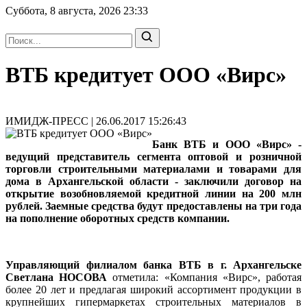
Суббота, 8 августа, 2026
23:33
ВТБ кредитует ООО «Вирс»
ИМИДЖ-ПРЕСС | 26.06.2017 15:26:43
Банк ВТБ и ООО «Вирс» -
ведущий представитель сегмента оптовой и розничной
торговли строительными материалами и товарами для
дома в Архангельской области - заключили договор на
открытие возобновляемой кредитной линии на 200 млн
рублей. Заемные средства будут предоставлены на три года
на пополнение оборотных средств компании.
Управляющий филиалом банка ВТБ в г. Архангельске
Светлана НОСОВА
отметила: «Компания «Вирс», работая
более 20 лет и предлагая широкий ассортимент продукции в
крупнейших гипермаркетах строительных материалов в