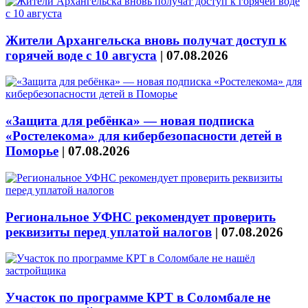
Жители Архангельска вновь получат доступ к
горячей воде с 10 августа
|
07.08.2026
«Защита для ребёнка» — новая подписка
«Ростелекома» для кибербезопасности детей в
Поморье
|
07.08.2026
Региональное УФНС рекомендует проверить
реквизиты перед уплатой налогов
|
07.08.2026
Участок по программе КРТ в Соломбале не