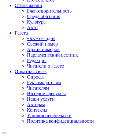
Стиль жизни
Благотворительность
Среда обитания
Культура
Авто
Газета
«БК» сегодня
Свежий номер
Архив номеров
Парламентский вестник
Редакция
Читатели о газете
Обратная связь
Опросы
Рекламодателям
Читателям
Интернет-ресурсы
Наши услуги
Авторам
Контакты
Условия перепечатки
Политика конфиденциальности