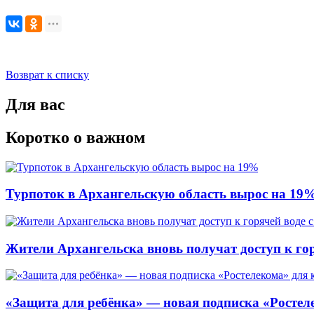
Возврат к списку
Для вас
Коротко о важном
Турпоток в Архангельскую область вырос на 19
Жители Архангельска вновь получат доступ к горя
«Защита для ребёнка» — новая подписка «Ростеле