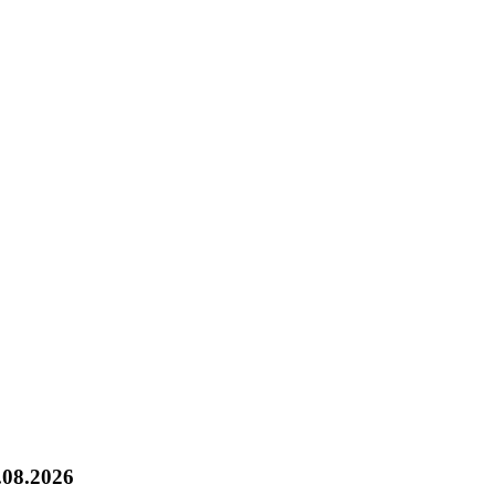
.08.2026