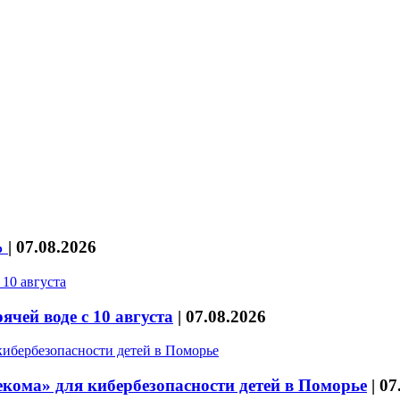
%
|
07.08.2026
чей воде с 10 августа
|
07.08.2026
кома» для кибербезопасности детей в Поморье
|
07