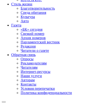
Стиль жизни
Благотворительность
Среда обитания
Культура
Авто
Газета
«БК» сегодня
Свежий номер
Архив номеров
Парламентский вестник
Редакция
Читатели о газете
Обратная связь
Опросы
Рекламодателям
Читателям
Интернет-ресурсы
Наши услуги
Авторам
Контакты
Условия перепечатки
Политика конфиденциальности