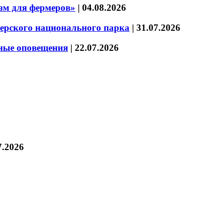
зм для фермеров»
|
04.08.2026
зерского национального парка
|
31.07.2026
нные оповещения
|
22.07.2026
7.2026