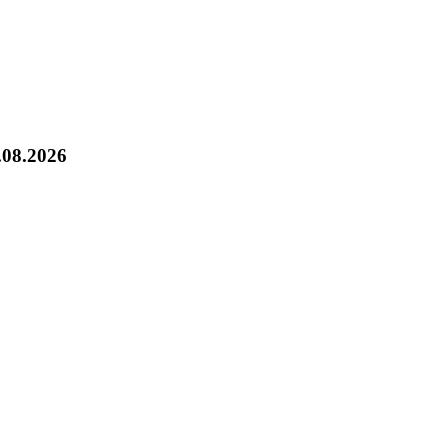
.08.2026