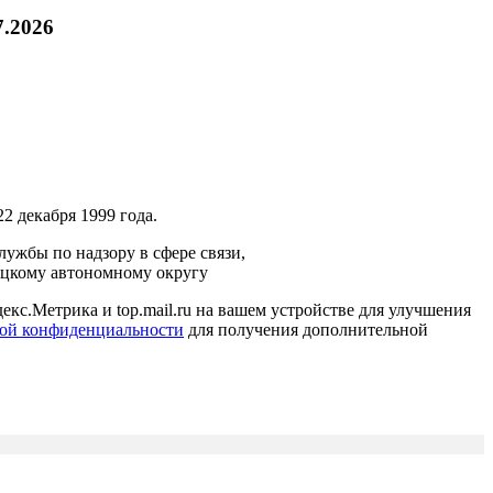
7.2026
2 декабря 1999 года.
ужбы по надзору в сфере связи,
ецкому автономному округу
кс.Метрика и top.mail.ru на вашем устройстве для улучшения
ой конфиденциальности
для получения дополнительной