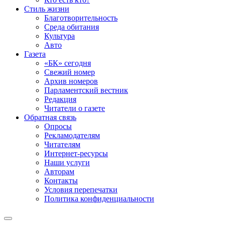
Стиль жизни
Благотворительность
Среда обитания
Культура
Авто
Газета
«БК» сегодня
Свежий номер
Архив номеров
Парламентский вестник
Редакция
Читатели о газете
Обратная связь
Опросы
Рекламодателям
Читателям
Интернет-ресурсы
Наши услуги
Авторам
Контакты
Условия перепечатки
Политика конфиденциальности