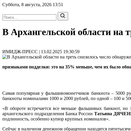
Суббота, 8 августа, 2026
13:51
В Архангельской области на 
ИМИДЖ-ПРЕСС | 13.02.2025 19:30:59
признаками подделки: это на 35% меньше, чем их было об
Самая популярная у фальшивомонетчиков банкнота – 5000 ру
банкноты номиналами 1000 и 2000 рублей, по одной – 100 и 50
«В обороте встречается все меньше фальшивых банкнот, но 
архангельского подразделения Банка России
Татьяна ДЯЧЕН
подлинность, особенно купюр крупных номиналов».
Сейчас в наличном денежном обращении находятся пятитысячны