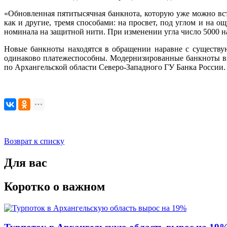
«Обновленная пятитысячная банкнота, которую уже можно вст
как и другие, тремя способами: на просвет, под углом и на 
номинала на защитной нити. При изменении угла число 5000 на
Новые банкноты находятся в обращении наравне с существу
одинаково платежеспособны. Модернизированные банкноты вв
по Архангельской области Северо-Западного ГУ Банка России.
Возврат к списку
Для вас
Коротко о важном