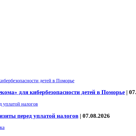
кома» для кибербезопасности детей в Поморье
|
07
изиты перед уплатой налогов
|
07.08.2026