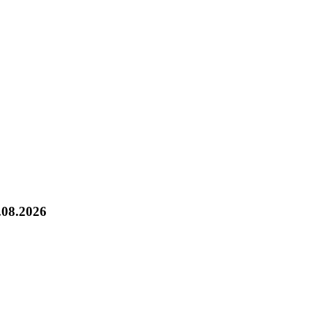
.08.2026