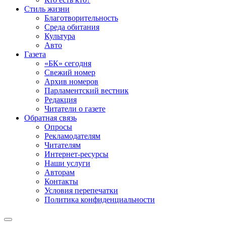
Стиль жизни
Благотворительность
Среда обитания
Культура
Авто
Газета
«БК» сегодня
Свежий номер
Архив номеров
Парламентский вестник
Редакция
Читатели о газете
Обратная связь
Опросы
Рекламодателям
Читателям
Интернет-ресурсы
Наши услуги
Авторам
Контакты
Условия перепечатки
Политика конфиденциальности