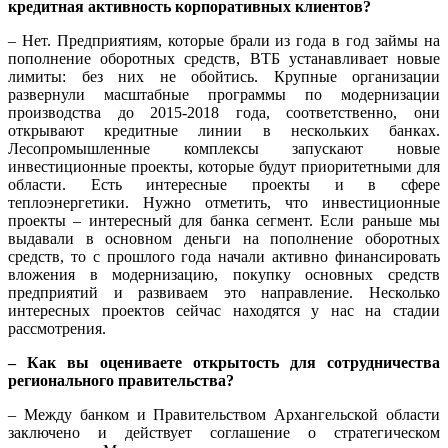
кредитная активность корпоративных клиентов?
– Нет. Предприятиям, которые брали из года в год займы на
пополнение оборотных средств, ВТБ устанавливает новые
лимиты: без них не обойтись. Крупные организации
развернули масштабные программы по модернизации
производства до 2015-2018 года, соответственно, они
открывают кредитные линии в нескольких банках.
Лесопромышленные комплексы запускают новые
инвестиционные проекты, которые будут приоритетными для
области. Есть интересные проекты и в сфере
теплоэнергетики. Нужно отметить, что инвестиционные
проекты – интересный для банка сегмент. Если раньше мы
выдавали в основном деньги на пополнение оборотных
средств, то с прошлого года начали активно финансировать
вложения в модернизацию, покупку основных средств
предприятий и развиваем это направление. Несколько
интересных проектов сейчас находятся у нас на стадии
рассмотрения.
– Как вы оцениваете открытость для сотрудничества
регионального правительства?
– Между банком и Правительством Архангельской области
заключено и действует соглашение о стратегическом