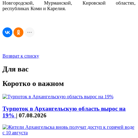
Новгородской, Мурманской, Кировской областях,
республиках Коми и Карелия.
Возврат к списку
Для вас
Коротко о важном
Турпоток в Архангельскую область вырос на
19%
|
07.08.2026