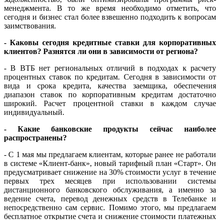
менеджмента. В то же время необходимо отметить, что
сегодня и бизнес стал более взвешенно подходить к вопросам
заимствования.
- Каковы сегодня кредитные ставки для корпоративных
клиентов? Разнятся ли они в зависимости от региона?
- В ВТБ нет региональных отличий в подходах к расчету
процентных ставок по кредитам. Сегодня в зависимости от
вида и срока кредита, качества заемщика, обеспечения
диапазон ставок по корпоративным кредитам достаточно
широкий. Расчет процентной ставки в каждом случае
индивидуальный.
- Какие банковские продукты сейчас наиболее
распространены?
- С 1 мая мы предлагаем клиентам, которые ранее не работали
в системе «Клиент-банк», новый тарифный план «Старт». Он
предусматривает снижение на 30% стоимости услуг в течение
первых трех месяцев при использовании системы
дистанционного банковского обслуживания, а именно за
ведение счета, перевод денежных средств в Телебанке и
непосредственно сам сервис. Помимо этого, мы предлагаем
бесплатное открытие счета и снижение стоимости платежных