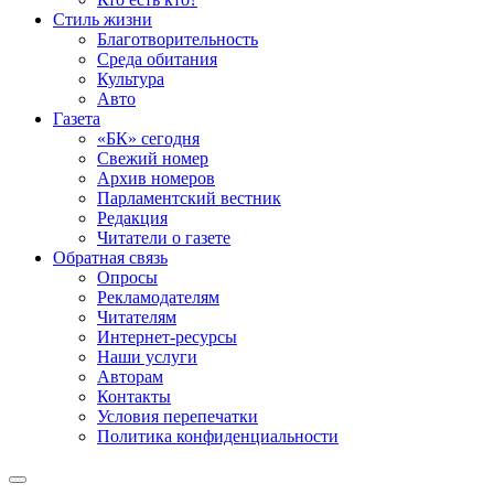
Стиль жизни
Благотворительность
Среда обитания
Культура
Авто
Газета
«БК» сегодня
Свежий номер
Архив номеров
Парламентский вестник
Редакция
Читатели о газете
Обратная связь
Опросы
Рекламодателям
Читателям
Интернет-ресурсы
Наши услуги
Авторам
Контакты
Условия перепечатки
Политика конфиденциальности