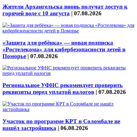
Жители Архангельска вновь получат доступ к
горячей воде с 10 августа
|
07.08.2026
«Защита для ребёнка» — новая подписка
«Ростелекома» для кибербезопасности детей в
Поморье
|
07.08.2026
Региональное УФНС рекомендует проверить
реквизиты перед уплатой налогов
|
07.08.2026
Участок по программе КРТ в Соломбале не
нашёл застройщика
|
06.08.2026