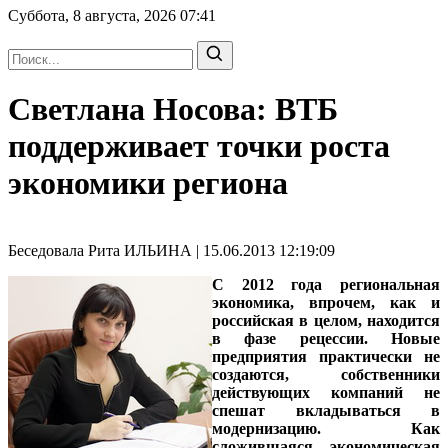
Суббота, 8 августа, 2026
07:41
Светлана Носова: ВТБ
поддерживает точки роста
экономики региона
Беседовала Рита ИЛЬИНА | 15.06.2013 12:19:09
С 2012 года региональная
экономика, впрочем, как и
российская в целом, находится
в фазе рецессии. Новые
предприятия практически не
создаются, собственники
действующих компаний не
спешат вкладываться в
модернизацию. Как
сложившаяся экономическая