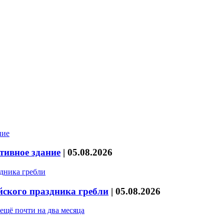
тивное здание
|
05.08.2026
йского праздника гребли
|
05.08.2026