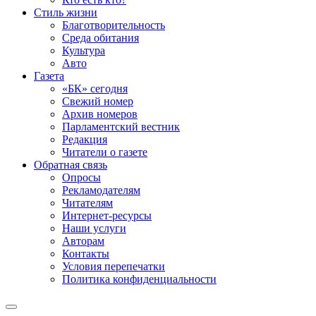
Стиль жизни
Благотворительность
Среда обитания
Культура
Авто
Газета
«БК» сегодня
Свежий номер
Архив номеров
Парламентский вестник
Редакция
Читатели о газете
Обратная связь
Опросы
Рекламодателям
Читателям
Интернет-ресурсы
Наши услуги
Авторам
Контакты
Условия перепечатки
Политика конфиденциальности