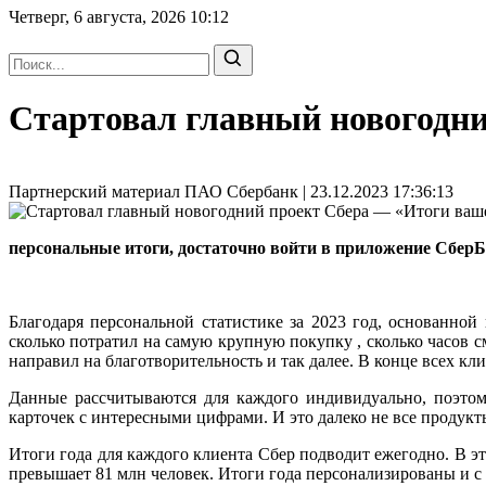
Четверг, 6 августа, 2026
10:12
Стартовал главный новогодни
Партнерский материал ПАО Сбербанк | 23.12.2023 17:36:13
персональные итоги, достаточно войти в приложение Сбер
Благодаря персональной статистике за 2023 год, основанной
сколько потратил на самую крупную покупку , сколько часов 
направил на благотворительность и так далее. В конце всех к
Данные рассчитываются для каждого индивидуально, поэтом
карточек с интересными цифрами. И это далеко не все продукт
Итоги года для каждого клиента Сбер подводит ежегодно. В эт
превышает 81 млн человек. Итоги года персонализированы и с 