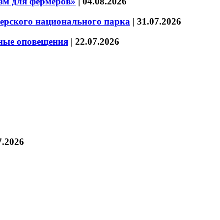
зм для фермеров»
|
04.08.2026
зерского национального парка
|
31.07.2026
нные оповещения
|
22.07.2026
7.2026