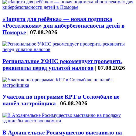
«Защита для ребёнка» — новая подписка
«Ростелекома» для кибербезопасности детей в
Поморье
|
07.08.2026
Региональное УФНС рекомендует проверить
реквизиты перед уплатой налогов
|
07.08.2026
Участок по программе КРТ в Соломбале не
нашёл застройщика
|
06.08.2026
В Архангельске Росимущество выставило на