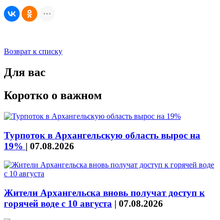
Возврат к списку
Для вас
Коротко о важном
Турпоток в Архангельскую область вырос на
19%
|
07.08.2026
Жители Архангельска вновь получат доступ к
горячей воде с 10 августа
|
07.08.2026