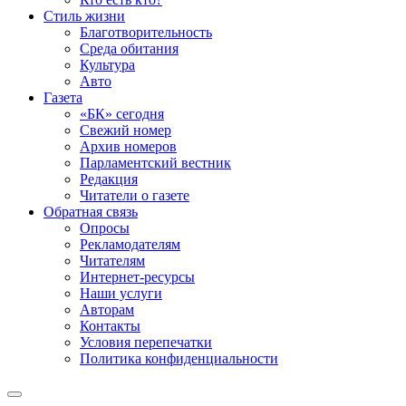
Стиль жизни
Благотворительность
Среда обитания
Культура
Авто
Газета
«БК» сегодня
Свежий номер
Архив номеров
Парламентский вестник
Редакция
Читатели о газете
Обратная связь
Опросы
Рекламодателям
Читателям
Интернет-ресурсы
Наши услуги
Авторам
Контакты
Условия перепечатки
Политика конфиденциальности