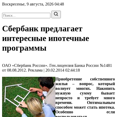
Воскресенье, 9 августа, 2026
04:48
Сбербанк предлагает
интересные ипотечные
программы
ОАО «Сбербанк России». Ген.лицензия Банка России №1481
от 08.08.2012. Реклама | 20.02.2014 02:44:18
Приобретение собственного
жилья – вопрос, который
волнует многих. Накопить
нужную сумму бывает
непросто и требует много
времени. Оптимальным
способом может стать ипотека.
Особенно если
воспользоваться