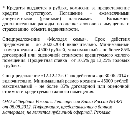
* Кредиты выдаются в рублях, комиссии за предоставление
кредита отсутствуют. Погашение - ежемесячными
аннуитетными (равными) платежами. Возможны
дополнительные расходы по оценке залогового имущества и
страхованию объекта недвижимости.
Спецпредложение «Молодая семья». Срок действия
предложения - до 30.06.2014 включительно. Минимальный
размер кредита – 45000 рублей, максимальный – не более 85%
договорной или оценочной стоимости кредитуемого жилого
помещения. Процентная ставка - от 10,5% до 13,25% годовых
в рублях.
Спецпредложение «12-12-12». Срок действия - до 30.06.2014 г.
включительно. Минимальный размер кредита – 45000 рублей,
максимальный – не более 85% договорной или оценочной
стоимости кредитуемого жилого помещения.
ОАО «Сбербанк России». Ген.лицензия Банка России №1481
от 08.08.2012.
Информация, представленная в данном
материале, не является публичной офертой.
Реклама