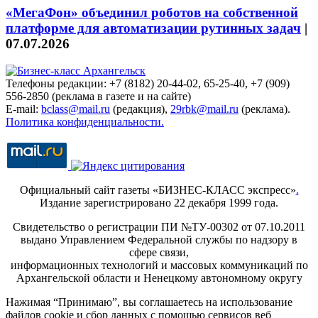
«МегаФон» объединил роботов на собственной
платформе для автоматизации рутинных задач
|
07.07.2026
Телефоны редакции: +7 (8182) 20-44-02, 65-25-40, +7 (909)
556-2850 (реклама в газете и на сайте)
E-mail:
bclass@mail.ru
(редакция),
29rbk@mail.ru
(реклама).
Политика конфиденциальности.
Официальный сайт газеты «БИЗНЕС-КЛАСС экспресс»
.
Издание зарегистрировано 22 декабря 1999 года.
Свидетельство о регистрации ПИ №ТУ-00302 от 07.10.2011
выдано Управлением Федеральной службы по надзору в
сфере связи,
информационных технологий и массовых коммуникаций по
Архангельской области и Ненецкому автономному округу
Нажимая “Принимаю”, вы соглашаетесь на использование
файлов cookie и сбор данных с помощью сервисов веб