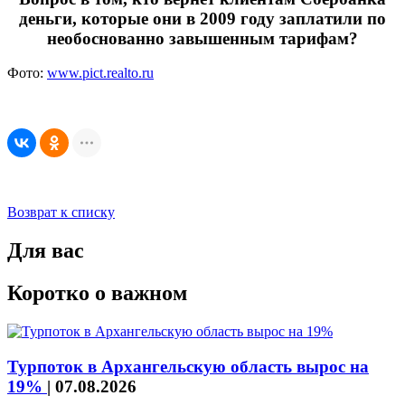
деньги, которые они в 2009 году заплатили по
необоснованно завышенным тарифам?
Фото:
www.pict.realto.ru
Возврат к списку
Для вас
Коротко о важном
Турпоток в Архангельскую область вырос на
19%
|
07.08.2026