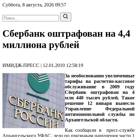
Суббота, 8 августа, 2026
09:57
Сбербанк оштрафован на 4,4
миллиона рублей
ИМИДЖ-ПРЕСС | 12.01.2010 12:58:19
За необоснованно увеличенные
тарифы на расчетно-кассовое
обслуживание в 2009 году
Сбербанк оштрафован на 4
млн 440 тысяч рублей. Такое
решение 12 января вынесло
Управление Федеральной
антимонопольной службы по
Архангельской области.
Как сообщили в пресс-службе
Архангельского УФАС, дело по признакам нарушения части 1