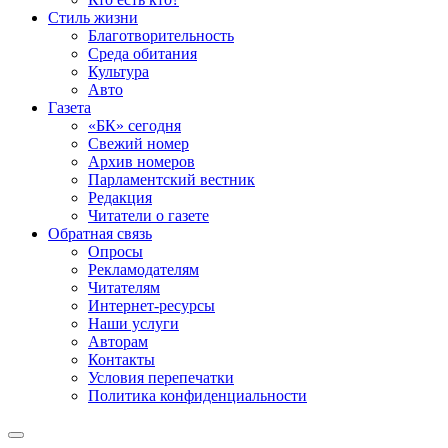
Стиль жизни
Благотворительность
Среда обитания
Культура
Авто
Газета
«БК» сегодня
Свежий номер
Архив номеров
Парламентский вестник
Редакция
Читатели о газете
Обратная связь
Опросы
Рекламодателям
Читателям
Интернет-ресурсы
Наши услуги
Авторам
Контакты
Условия перепечатки
Политика конфиденциальности