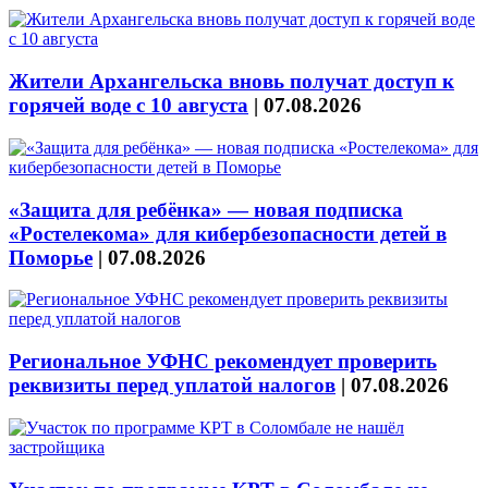
Жители Архангельска вновь получат доступ к
горячей воде с 10 августа
|
07.08.2026
«Защита для ребёнка» — новая подписка
«Ростелекома» для кибербезопасности детей в
Поморье
|
07.08.2026
Региональное УФНС рекомендует проверить
реквизиты перед уплатой налогов
|
07.08.2026