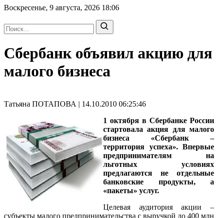
Воскресенье, 9 августа, 2026
18:06
Сбербанк объявил акцию для
малого бизнеса
Татьяна ПОТАПОВА | 14.10.2010 06:25:46
1 октября в Сбербанке России
стартовала акция для малого
бизнеса «Сбербанк –
территория успеха». Впервые
предпринимателям на
льготных условиях
предлагаются не отдельные
банковские продукты, а
«пакеты» услуг.
Целевая аудитория акции –
субъекты малого предпринимательства с выручкой до 400 млн