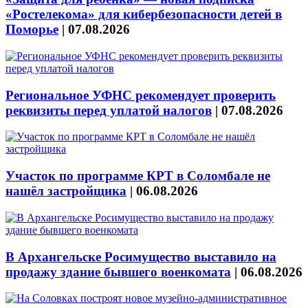
«Ростелекома» для кибербезопасности детей в
Поморье
|
07.08.2026
Региональное УФНС рекомендует проверить
реквизиты перед уплатой налогов
|
07.08.2026
Участок по программе КРТ в Соломбале не
нашёл застройщика
|
06.08.2026
В Архангельске Росимущество выставило на
продажу здание бывшего военкомата
|
06.08.2026