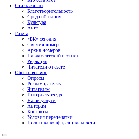
Стиль жизни
Благотворительность
Среда обитания
Культура
Авто
Газета
«БК» сегодня
Свежий номер
Архив номеров
Парламентский вестник
Редакция
Читатели о газете
Обратная связь
Опросы
Рекламодателям
Читателям
Интернет-ресурсы
Наши услуги
Авторам
Контакты
Условия перепечатки
Политика конфиденциальности