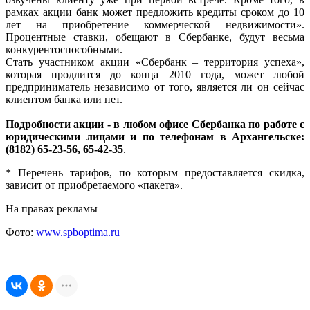
рамках акции банк может предложить кредиты сроком до 10
лет на приобретение коммерческой недвижимости».
Процентные ставки, обещают в Сбербанке, будут весьма
конкурентоспособными.
Стать участником акции «Сбербанк – территория успеха»,
которая продлится до конца 2010 года, может любой
предприниматель независимо от того, является ли он сейчас
клиентом банка или нет.
Подробности акции - в любом офисе Сбербанка по работе с
юридическими лицами и по телефонам в Архангельске:
(8182) 65-23-56, 65-42-35
.
* Перечень тарифов, по которым предоставляется скидка,
зависит от приобретаемого «пакета».
На правах рекламы
Фото:
www.spboptima.ru