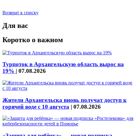
Возврат к списку
Для вас
Коротко о важном
Турпоток в Архангельскую область вырос на
19%
|
07.08.2026
Жители Архангельска вновь получат доступ к
горячей воде с 10 августа
|
07.08.2026
«Защита для ребёнка» — новая подписка