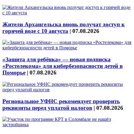
Жители Архангельска вновь получат доступ к
горячей воде с 10 августа
|
07.08.2026
«Защита для ребёнка» — новая подписка
«Ростелекома» для кибербезопасности детей в
Поморье
|
07.08.2026
Региональное УФНС рекомендует проверить
реквизиты перед уплатой налогов
|
07.08.2026