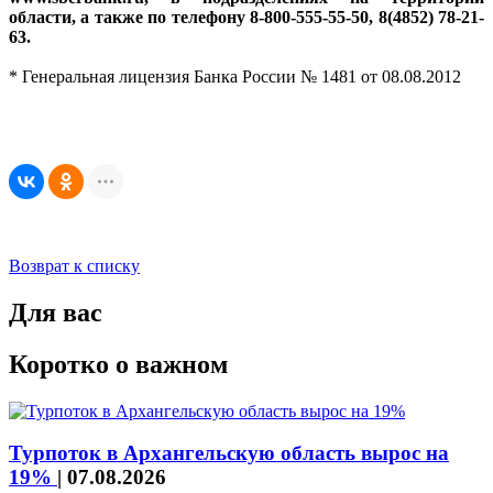
области, а также по телефону 8-800-555-55-50, 8(4852) 78-21-
63.
* Генеральная лицензия Банка России № 1481 от 08.08.2012
Возврат к списку
Для вас
Коротко о важном
Турпоток в Архангельскую область вырос на
19%
|
07.08.2026