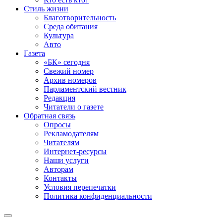
Стиль жизни
Благотворительность
Среда обитания
Культура
Авто
Газета
«БК» сегодня
Свежий номер
Архив номеров
Парламентский вестник
Редакция
Читатели о газете
Обратная связь
Опросы
Рекламодателям
Читателям
Интернет-ресурсы
Наши услуги
Авторам
Контакты
Условия перепечатки
Политика конфиденциальности