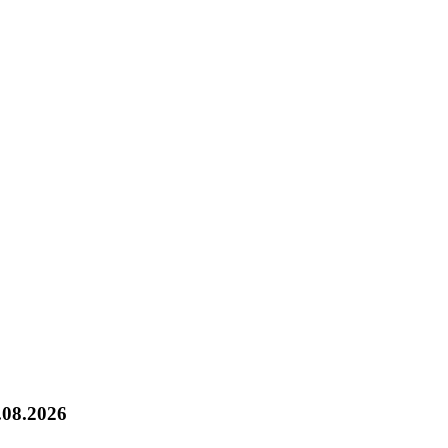
.08.2026