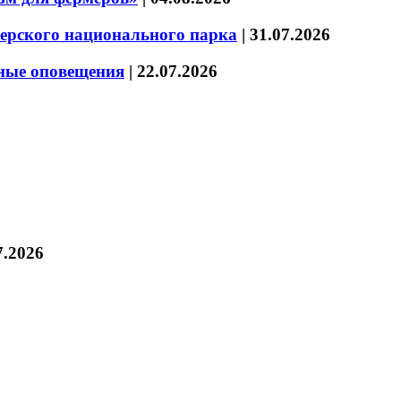
зерского национального парка
|
31.07.2026
нные оповещения
|
22.07.2026
7.2026