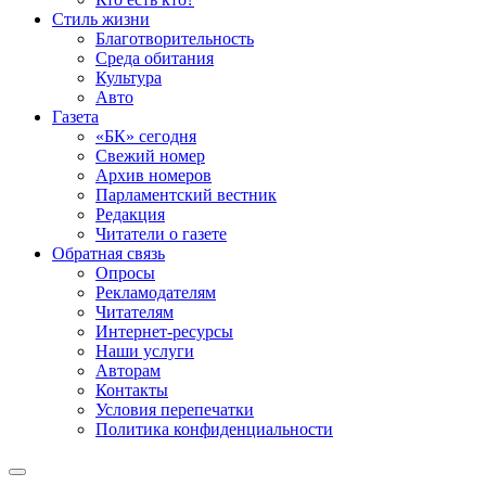
Стиль жизни
Благотворительность
Среда обитания
Культура
Авто
Газета
«БК» сегодня
Свежий номер
Архив номеров
Парламентский вестник
Редакция
Читатели о газете
Обратная связь
Опросы
Рекламодателям
Читателям
Интернет-ресурсы
Наши услуги
Авторам
Контакты
Условия перепечатки
Политика конфиденциальности