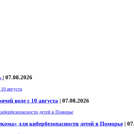
%
|
07.08.2026
чей воде с 10 августа
|
07.08.2026
кома» для кибербезопасности детей в Поморье
|
07