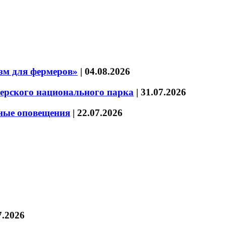
зм для фермеров»
|
04.08.2026
зерского национального парка
|
31.07.2026
нные оповещения
|
22.07.2026
7.2026