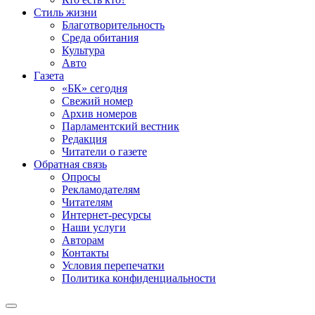
Стиль жизни
Благотворительность
Среда обитания
Культура
Авто
Газета
«БК» сегодня
Свежий номер
Архив номеров
Парламентский вестник
Редакция
Читатели о газете
Обратная связь
Опросы
Рекламодателям
Читателям
Интернет-ресурсы
Наши услуги
Авторам
Контакты
Условия перепечатки
Политика конфиденциальности