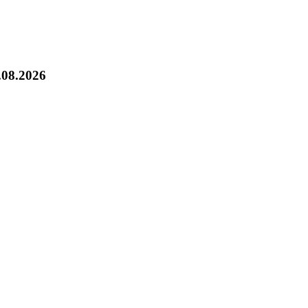
.08.2026