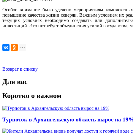
Особое внимание было уделено мероприятиям комплексных
повышение качества жизни северян. Важным условием их реал
текущих условиях необходимо создавать или дополнитель
инвестиций. Это потребует объединения усилий государства,
Возврат к списку
Для вас
Коротко о важном
Турпоток в Архангельскую область вырос на 19