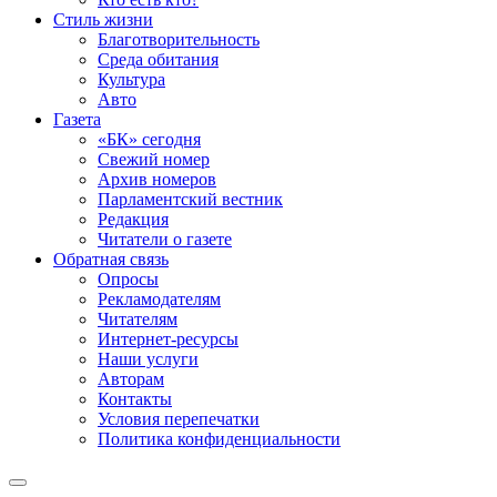
Стиль жизни
Благотворительность
Среда обитания
Культура
Авто
Газета
«БК» сегодня
Свежий номер
Архив номеров
Парламентский вестник
Редакция
Читатели о газете
Обратная связь
Опросы
Рекламодателям
Читателям
Интернет-ресурсы
Наши услуги
Авторам
Контакты
Условия перепечатки
Политика конфиденциальности