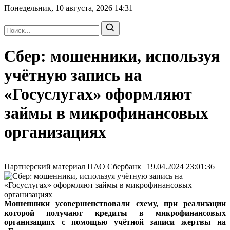
Понедельник, 10 августа, 2026
14:31
Сбер: мошенники, используя
учётную запись на
«Госуслугах» оформляют
займы в микрофинансовых
организациях
Партнерский материал ПАО Сбербанк | 19.04.2024 23:01:36
Мошенники усовершенствовали схему, при реализации
которой получают кредиты в микрофинансовых
организациях с помощью учётной записи жертвы на