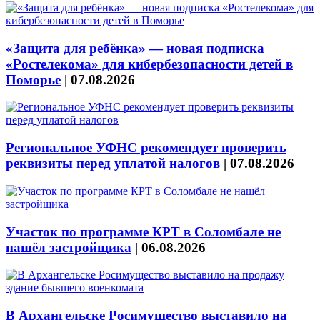
«Защита для ребёнка» — новая подписка
«Ростелекома» для кибербезопасности детей в
Поморье
|
07.08.2026
Региональное УФНС рекомендует проверить
реквизиты перед уплатой налогов
|
07.08.2026
Участок по программе КРТ в Соломбале не
нашёл застройщика
|
06.08.2026
В Архангельске Росимущество выставило на