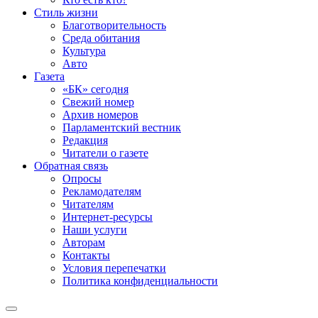
Стиль жизни
Благотворительность
Среда обитания
Культура
Авто
Газета
«БК» сегодня
Свежий номер
Архив номеров
Парламентский вестник
Редакция
Читатели о газете
Обратная связь
Опросы
Рекламодателям
Читателям
Интернет-ресурсы
Наши услуги
Авторам
Контакты
Условия перепечатки
Политика конфиденциальности