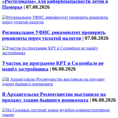
«Ростелекома» для кибербезопасности детей в
Поморье
|
07.08.2026
Региональное УФНС рекомендует проверить
реквизиты перед уплатой налогов
|
07.08.2026
Участок по программе КРТ в Соломбале не
нашёл застройщика
|
06.08.2026
В Архангельске Росимущество выставило на
продажу здание бывшего военкомата
|
06.08.2026